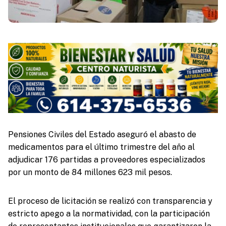
Pensiones Civiles del Estado aseguró el abasto de
medicamentos para el último trimestre del año al
adjudicar 176 partidas a proveedores especializados
por un monto de 84 millones 623 mil pesos.
El proceso de licitación se realizó con transparencia y
estricto apego a la normatividad, con la participación