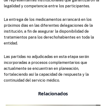
de representantes institucionales que garantizaron la
legalidad y competencia entre los participantes.
La entrega de los medicamentos arrancará en los
próximos días en las diferentes delegaciones de la
institución, a fin de asegurar la disponibilidad de
tratamientos para los derechohabientes en toda la
entidad.
Las partidas no adjudicadas en esta etapa serán
incorporadas a procesos complementarios que
actualmente se encuentran en planeación,
fortaleciendo así la capacidad de respuesta y la
continuidad del servicio médico.
Relacionados