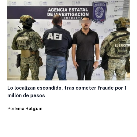
Lo localizan escondido, tras cometer fraude por 1
millón de pesos
Por
Ema Holguin