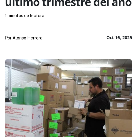
último trimestre del año
1 minutos de lectura
Oct 16, 2025
Por
Alonso Herrera