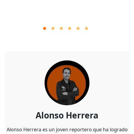
Alonso Herrera
Alonso Herrera es un joven reportero que ha logrado