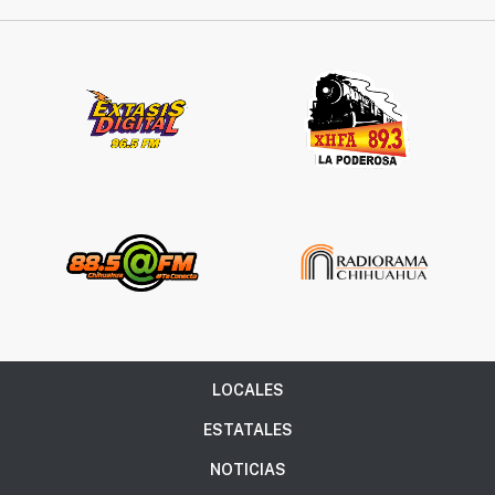
LOCALES
ESTATALES
NOTICIAS