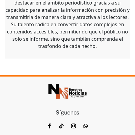
destacar en el ámbito periodístico gracias a su
capacidad para analizar la información con precisión y
transmitirla de manera clara y atractiva a los lectores.
Su talento radica en convertir datos complejos en
contenidos accesibles, permitiendo que el público no
solo se informe, sino que también comprenda el
trasfondo de cada hecho.
Síguenos