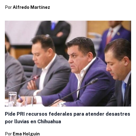
Por
Alfredo Martínez
Pide PRI recursos federales para atender desastres
por lluvias en Chihuahua
Por
Ema Holguin