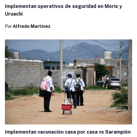
Implementan operativos de seguridad en Moris y
Uruachi
Por
Alfredo Martínez
Implementan vacunación casa por casa vs Sarampión