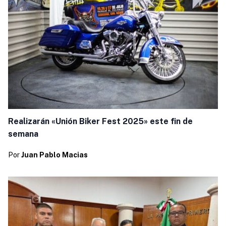
Realizarán «Unión Biker Fest 2025» este fin de
semana
Por
Juan Pablo Macias