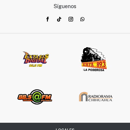
Síguenos