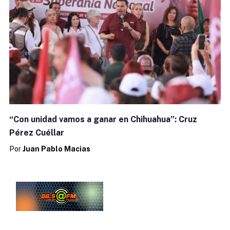
“Con unidad vamos a ganar en Chihuahua”: Cruz
Pérez Cuéllar
Por
Juan Pablo Macias