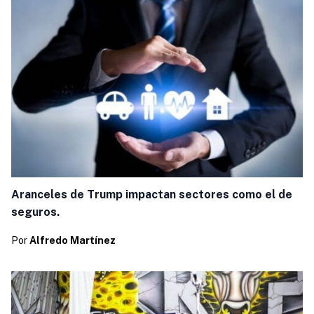
Aranceles de Trump impactan sectores como el de
seguros.
Por
Alfredo Martínez