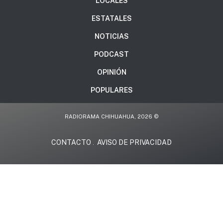
LOCALES
ESTATALES
NOTICIAS
PODCAST
OPINIÓN
POPULARES
RADIORAMA CHIHUAHUA, 2026 ©
CONTACTO
AVISO DE PRIVACIDAD
.