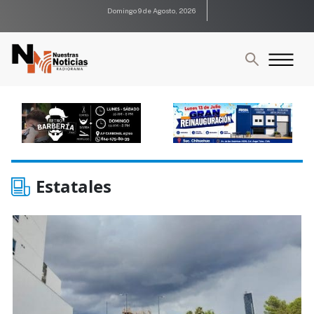
Domingo 9 de Agosto, 2026
Estatales