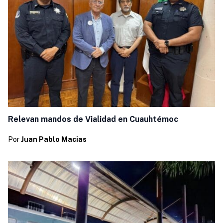
Relevan mandos de Vialidad en Cuauhtémoc
Por
Juan Pablo Macias