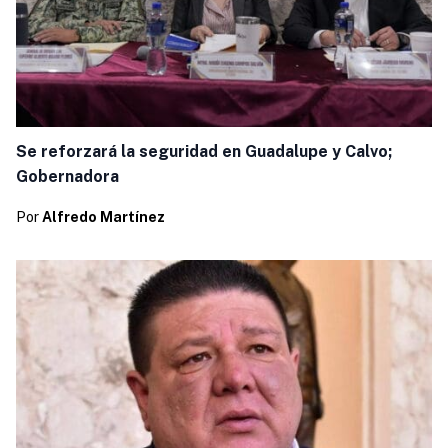
Se reforzará la seguridad en Guadalupe y Calvo;
Gobernadora
Por
Alfredo Martínez