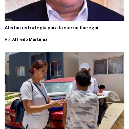
Alistan estrategia para la sierra; Jauregui
Por
Alfredo Martínez