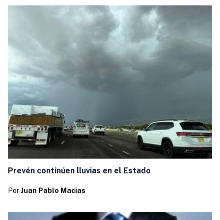
Prevén continúen lluvias en el Estado
Por
Juan Pablo Macias