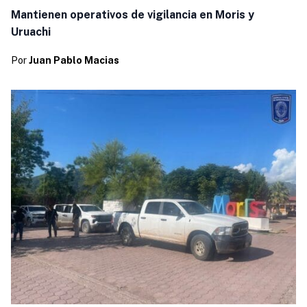
Mantienen operativos de vigilancia en Moris y
Uruachi
Por
Juan Pablo Macias