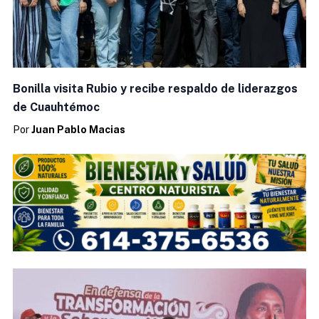
Bonilla visita Rubio y recibe respaldo de liderazgos
de Cuauhtémoc
Por
Juan Pablo Macias