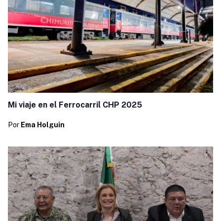
Mi viaje en el Ferrocarril CHP 2025
Por
Ema Holguin