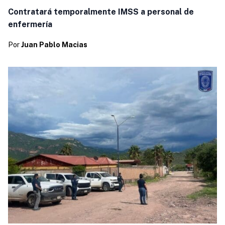
Contratará temporalmente IMSS a personal de
enfermería
Por
Juan Pablo Macias