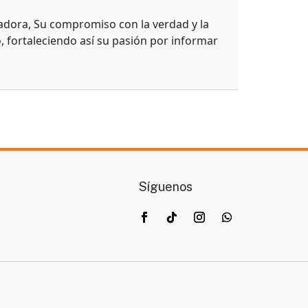
adora, Su compromiso con la verdad y la
, fortaleciendo así su pasión por informar
Síguenos