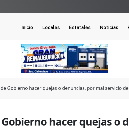
Inicio
Locales
Estatales
Noticias
o de Gobierno hacer quejas o denuncias, por mal servicio d
e Gobierno hacer quejas o 