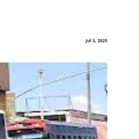
Jul 3, 2025