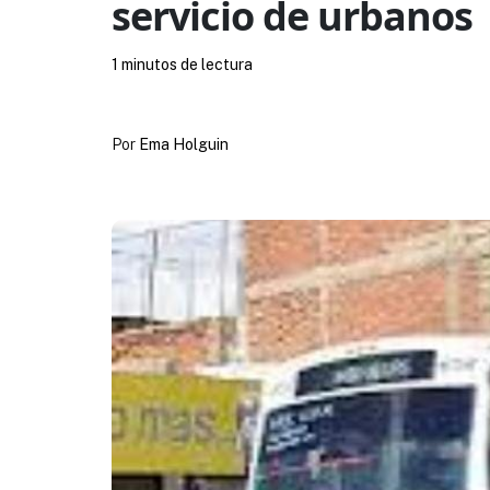
servicio de urbanos
1 minutos de lectura
Por
Ema Holguin