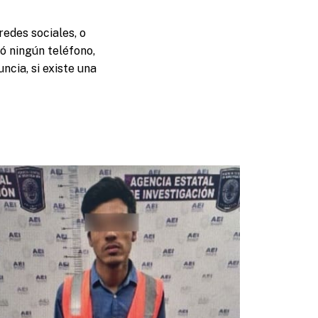
redes sociales, o
ó ningún teléfono,
ncia, si existe una