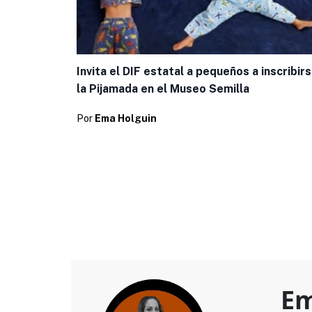
Invita el DIF estatal a pequeños a inscribirs
la Pijamada en el Museo Semilla
Por
Ema Holguin
Em