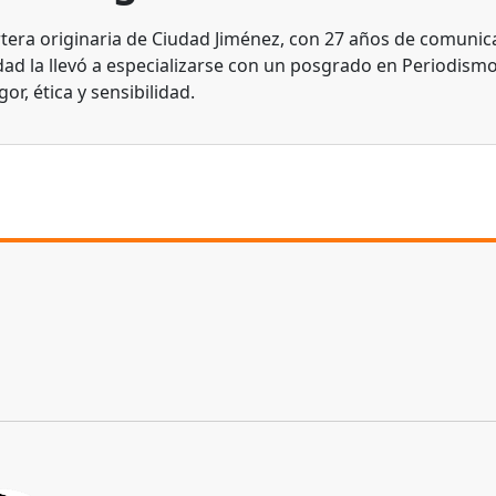
tera originaria de Ciudad Jiménez, con 27 años de comunic
dad la llevó a especializarse con un posgrado en Periodismo
gor, ética y sensibilidad.