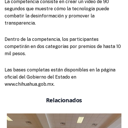
La competencia consiste en crear un video de 90
segundos que muestre cómo la tecnología puede
combatir la desinformación y promover la
transparencia.
Dentro de la competencia, los participantes
competirán en dos categorías por premios de hasta 10
mil pesos.
Las bases completas están disponibles en la página
oficial del Gobierno del Estado en
www.chihuahua.gob.mx.
Relacionados