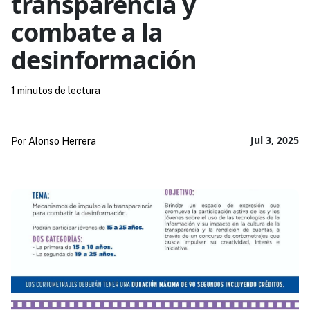
transparencia y
combate a la
desinformación
1 minutos de lectura
Jul 3, 2025
Por
Alonso Herrera