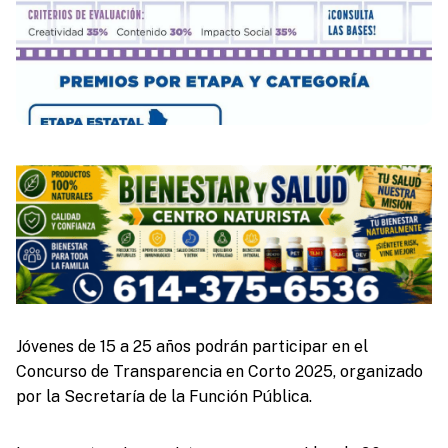
Jóvenes de 15 a 25 años podrán participar en el
Concurso de Transparencia en Corto 2025, organizado
por la Secretaría de la Función Pública.