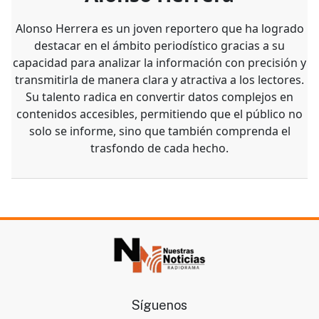
Alonso Herrera es un joven reportero que ha logrado
destacar en el ámbito periodístico gracias a su
capacidad para analizar la información con precisión y
transmitirla de manera clara y atractiva a los lectores.
Su talento radica en convertir datos complejos en
contenidos accesibles, permitiendo que el público no
solo se informe, sino que también comprenda el
trasfondo de cada hecho.
Síguenos