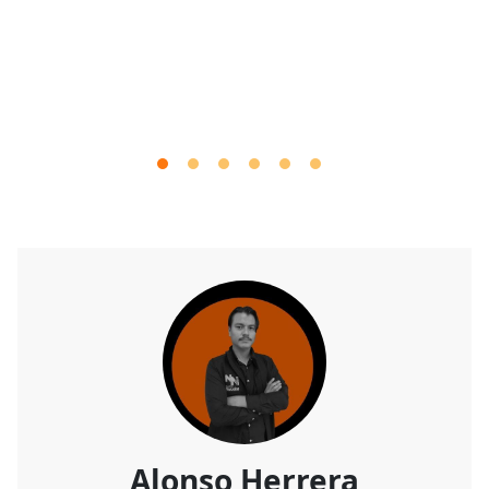
Alonso Herrera