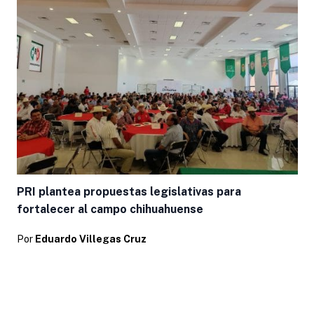
PRI plantea propuestas legislativas para
fortalecer al campo chihuahuense
Por
Eduardo Villegas Cruz