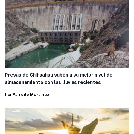
Presas de Chihuahua suben a su mejor nivel de
almacenamiento con las lluvias recientes
Por
Alfredo Martínez