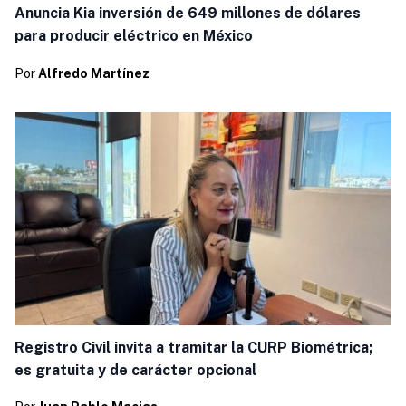
Anuncia Kia inversión de 649 millones de dólares
para producir eléctrico en México
Por
Alfredo Martínez
Registro Civil invita a tramitar la CURP Biométrica;
es gratuita y de carácter opcional