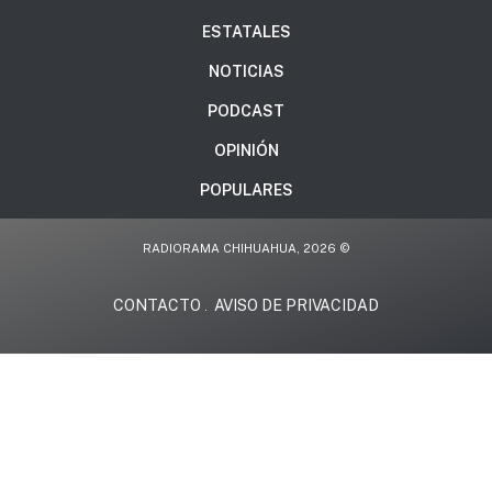
ESTATALES
NOTICIAS
PODCAST
OPINIÓN
POPULARES
RADIORAMA CHIHUAHUA, 2026 ©
CONTACTO
AVISO DE PRIVACIDAD
.