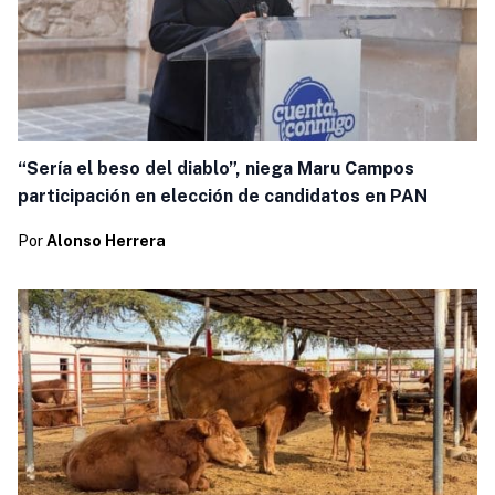
“Sería el beso del diablo”, niega Maru Campos
participación en elección de candidatos en PAN
Por
Alonso Herrera