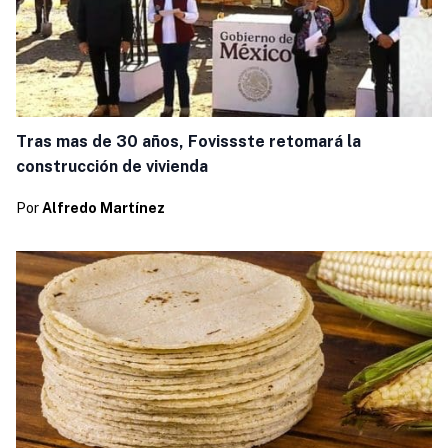
Tras mas de 30 años, Fovissste retomará la
construcción de vivienda
Por
Alfredo Martínez