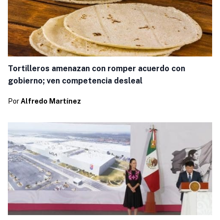
Tortilleros amenazan con romper acuerdo con
gobierno; ven competencia desleal
Por
Alfredo Martínez