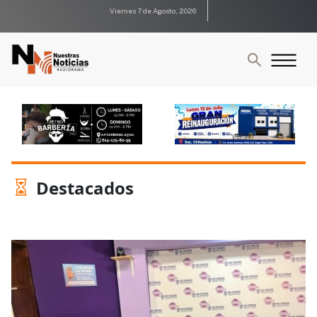
Viernes 7 de Agosto, 2026
Destacados
