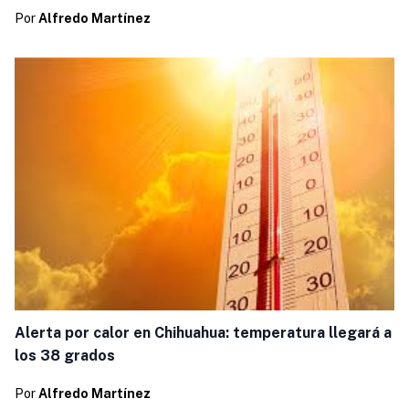
Por
Alfredo Martínez
Alerta por calor en Chihuahua: temperatura llegará a
los 38 grados
Por
Alfredo Martínez