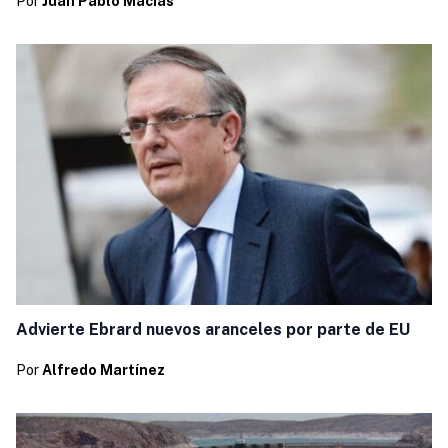
Por
Juan Pablo Macias
Advierte Ebrard nuevos aranceles por parte de EU
Por
Alfredo Martínez