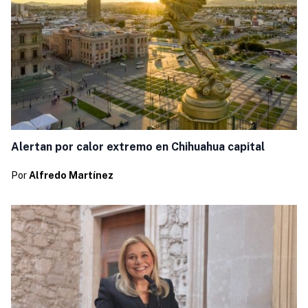
Alertan por calor extremo en Chihuahua capital
Por
Alfredo Martínez