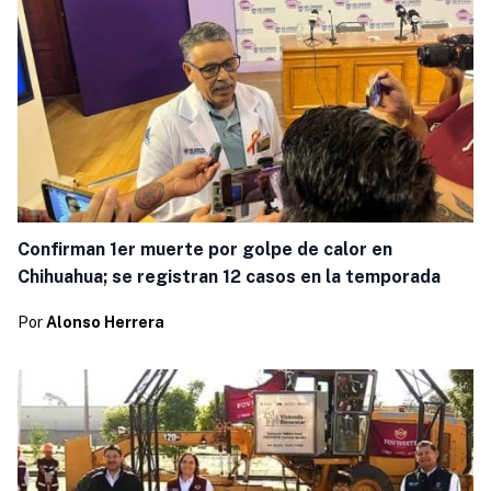
Confirman 1er muerte por golpe de calor en
Chihuahua; se registran 12 casos en la temporada
Por
Alonso Herrera