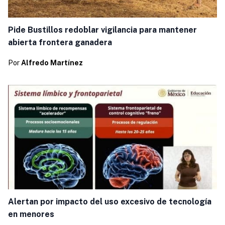
Pide Bustillos redoblar vigilancia para mantener
abierta frontera ganadera
Por
Alfredo Martínez
Alertan por impacto del uso excesivo de tecnología
en menores