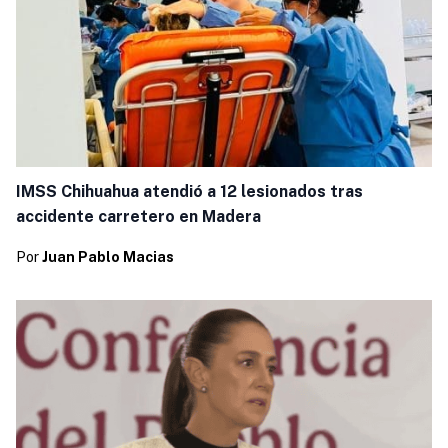
IMSS Chihuahua atendió a 12 lesionados tras
accidente carretero en Madera
Por
Juan Pablo Macias