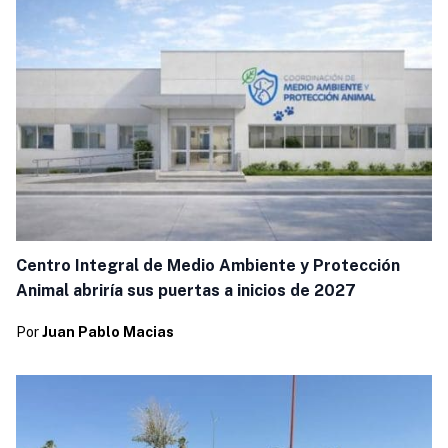
Centro Integral de Medio Ambiente y Protección
Animal abriría sus puertas a inicios de 2027
Por
Juan Pablo Macias