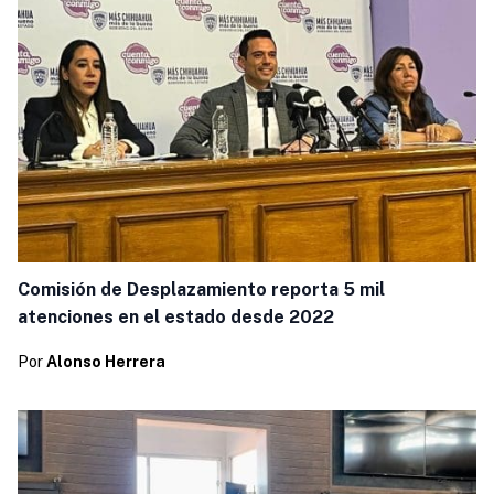
Comisión de Desplazamiento reporta 5 mil
atenciones en el estado desde 2022
Por
Alonso Herrera