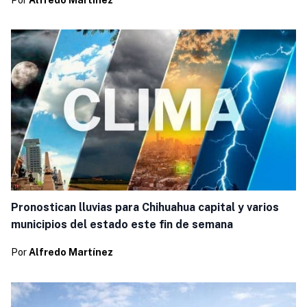
Por
Alfredo Martínez
Pronostican lluvias para Chihuahua capital y varios
municipios del estado este fin de semana
Por
Alfredo Martínez