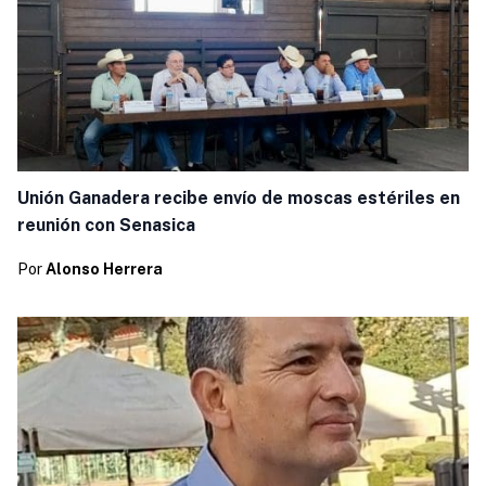
Unión Ganadera recibe envío de moscas estériles en
reunión con Senasica
Por
Alonso Herrera