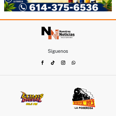
Síguenos