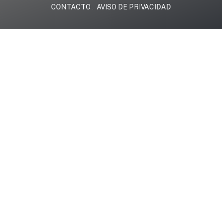
CONTACTO
AVISO DE PRIVACIDAD
.