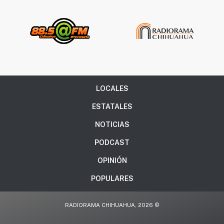
LOCALES
ESTATALES
NOTICIAS
PODCAST
OPINIÓN
POPULARES
RADIORAMA CHIHUAHUA, 2026 ©