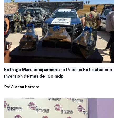
Entrega Maru equipamiento a Policías Estatales con
inversión de más de 100 mdp
Por
Alonso Herrera