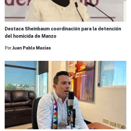
Destaca Sheinbaum coordinación para la detención
del homicida de Manzo
Por
Juan Pablo Macias