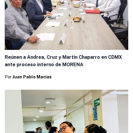
Reúnen a Andrea, Cruz y Martín Chaparro en CDMX
ante proceso interno de MORENA
Por
Juan Pablo Macias