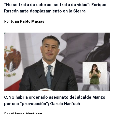
“No se trata de colores, se trata de vidas”: Enrique
Rascón ante desplazamiento en la Sierra
Por
Juan Pablo Macias
CJNG habría ordenado asesinato del alcalde Manzo
por una “provocación”; García Harfuch