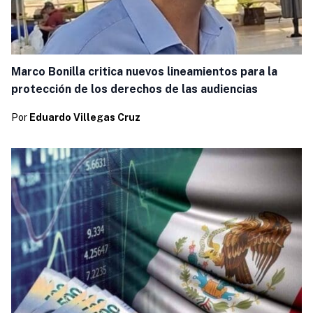
Marco Bonilla critica nuevos lineamientos para la
protección de los derechos de las audiencias
Por
Eduardo Villegas Cruz