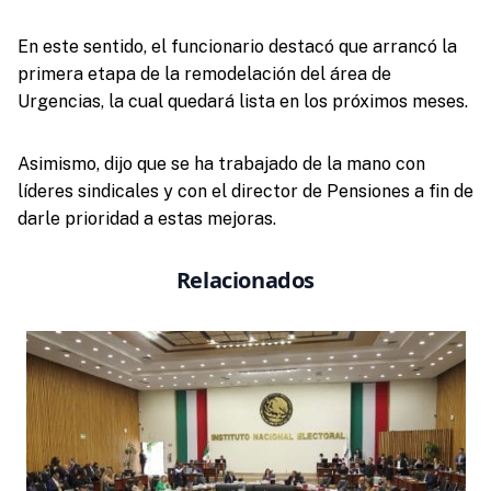
En este sentido, el funcionario destacó que arrancó la
primera etapa de la remodelación del área de
Urgencias, la cual quedará lista en los próximos meses.
Asimismo, dijo que se ha trabajado de la mano con
líderes sindicales y con el director de Pensiones a fin de
darle prioridad a estas mejoras.
Relacionados