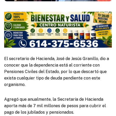
El secretario de Hacienda, José de Jesús Granillo, dio a
conocer que la dependencia está al corriente con
Pensiones Civiles del Estado, por lo que descartó que
exista cualquier tipo de deuda pendiente con este
organismo.
Agregó que anualmente, la Secretaría de Hacienda
aporta más de 7 mil millones de pesos para cubrir el
pago de los jubilados y pensionados.