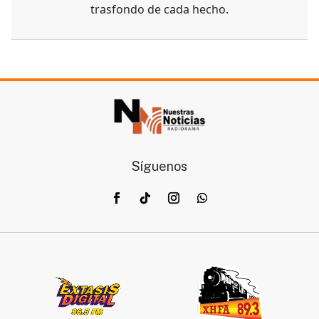
trasfondo de cada hecho.
Síguenos