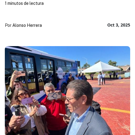
1 minutos de lectura
Oct 3, 2025
Por
Alonso Herrera