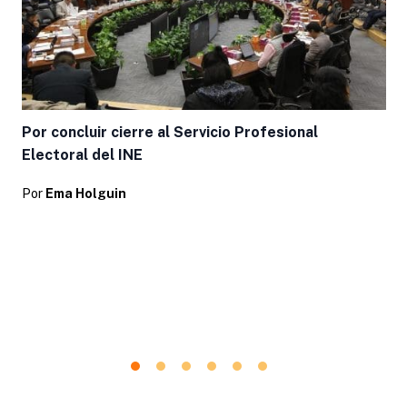
Por concluir cierre al Servicio Profesional
Electoral del INE
Por
Ema Holguin