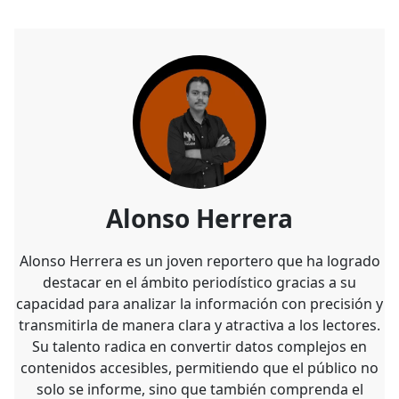
Alonso Herrera
Alonso Herrera es un joven reportero que ha logrado
destacar en el ámbito periodístico gracias a su
capacidad para analizar la información con precisión y
transmitirla de manera clara y atractiva a los lectores.
Su talento radica en convertir datos complejos en
contenidos accesibles, permitiendo que el público no
solo se informe, sino que también comprenda el