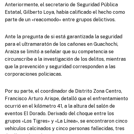
Anteriormente, el secretario de Seguridad Pública
Estatal, Gilberto Loya, había calificado el hecho como
parte de un «reacomodo» entre grupos delictivos.
Ante la pregunta de si está garantizada la seguridad
para el ultramaratón de los cañones en Guachochi,
Araiza se limitó a señalar que su competencia se
circunscribe a la investigación de los delitos, mientras
que la prevención y seguridad corresponden a las
corporaciones policiacas.
Por su parte, el coordinador de Distrito Zona Centro,
Francisco Arturo Arispe, detalló que el enfrentamiento
ocurrió en el kilómetro 41, a la altura del salón de
eventos El Dorado. Derivado del choque entre los
grupos «Los Tigres» y «La Línea», se encontraron cinco
vehículos calcinados y cinco personas fallecidas, tres