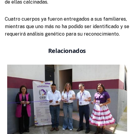
de ellas calcinadas.
Cuatro cuerpos ya fueron entregados a sus familiares,
mientras que uno más no ha podido ser identificado y se
requerirá análisis genético para su reconocimiento.
Relacionados