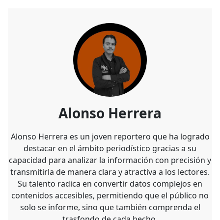
Alonso Herrera
Alonso Herrera es un joven reportero que ha logrado
destacar en el ámbito periodístico gracias a su
capacidad para analizar la información con precisión y
transmitirla de manera clara y atractiva a los lectores.
Su talento radica en convertir datos complejos en
contenidos accesibles, permitiendo que el público no
solo se informe, sino que también comprenda el
trasfondo de cada hecho.