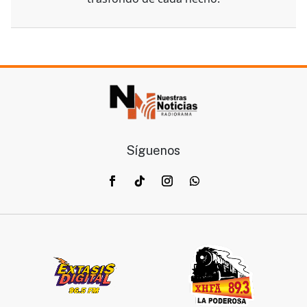
Síguenos