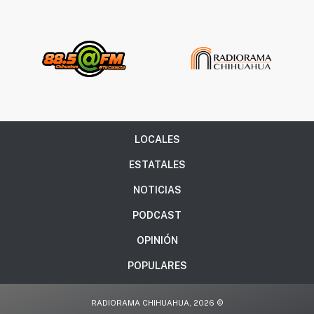
LOCALES
ESTATALES
NOTICIAS
PODCAST
OPINIÓN
POPULARES
RADIORAMA CHIHUAHUA, 2026 ©