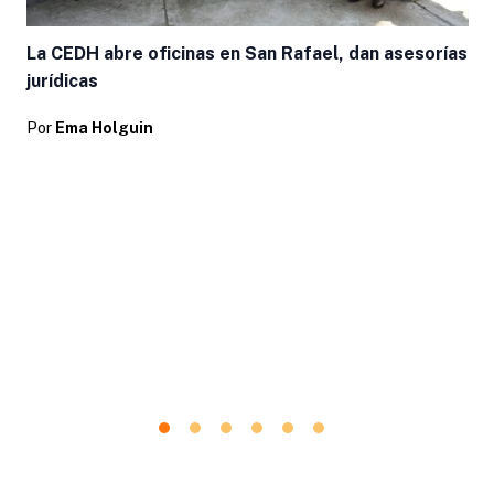
La CEDH abre oficinas en San Rafael, dan asesorías
jurídicas
Por
Ema Holguin