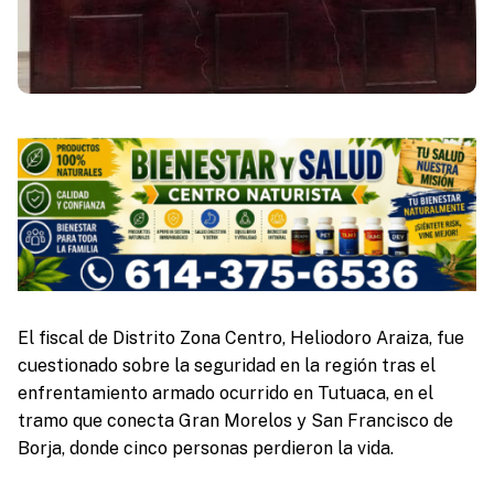
El fiscal de Distrito Zona Centro, Heliodoro Araiza, fue
cuestionado sobre la seguridad en la región tras el
enfrentamiento armado ocurrido en Tutuaca, en el
tramo que conecta Gran Morelos y San Francisco de
Borja, donde cinco personas perdieron la vida.