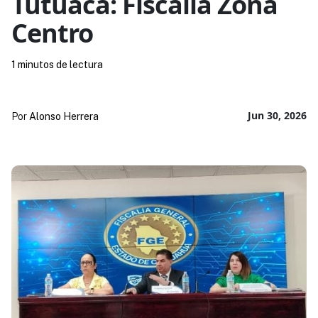
Tutuaca: Fiscalía Zona
Centro
1 minutos de lectura
Jun 30, 2026
Por
Alonso Herrera