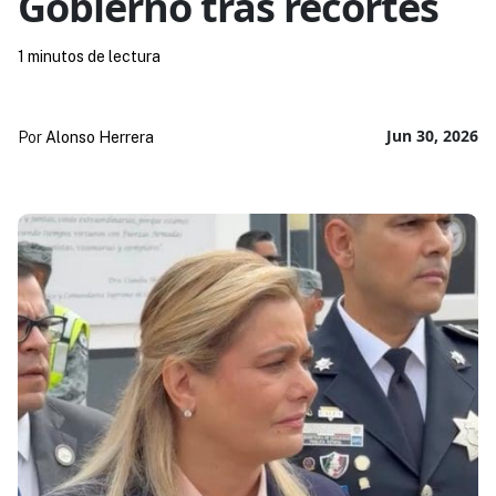
Gobierno tras recortes
1 minutos de lectura
Jun 30, 2026
Por
Alonso Herrera