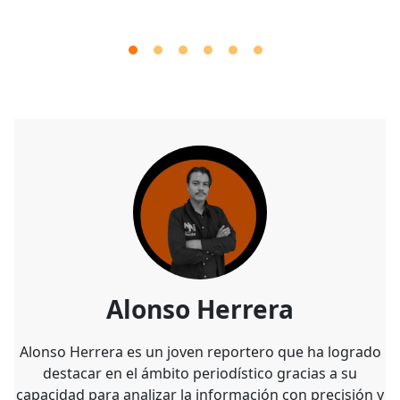
Alonso Herrera
Alonso Herrera es un joven reportero que ha logrado
destacar en el ámbito periodístico gracias a su
capacidad para analizar la información con precisión y