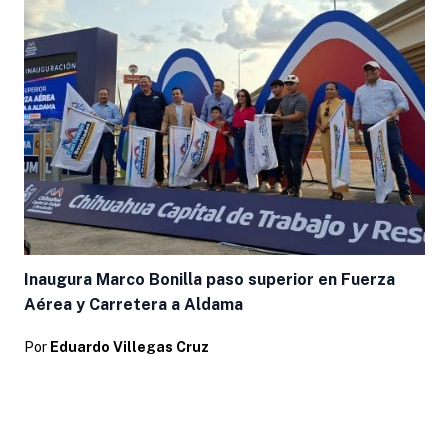
Inaugura Marco Bonilla paso superior en Fuerza
Aérea y Carretera a Aldama
Por
Eduardo Villegas Cruz