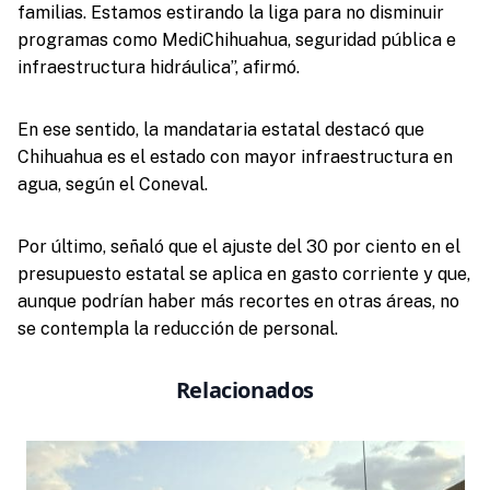
familias. Estamos estirando la liga para no disminuir
programas como MediChihuahua, seguridad pública e
infraestructura hidráulica”, afirmó.
En ese sentido, la mandataria estatal destacó que
Chihuahua es el estado con mayor infraestructura en
agua, según el Coneval.
Por último, señaló que el ajuste del 30 por ciento en el
presupuesto estatal se aplica en gasto corriente y que,
aunque podrían haber más recortes en otras áreas, no
se contempla la reducción de personal.
Relacionados