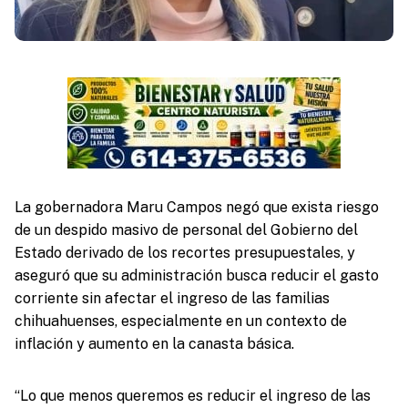
La gobernadora Maru Campos negó que exista riesgo
de un despido masivo de personal del Gobierno del
Estado derivado de los recortes presupuestales, y
aseguró que su administración busca reducir el gasto
corriente sin afectar el ingreso de las familias
chihuahuenses, especialmente en un contexto de
inflación y aumento en la canasta básica.
“Lo que menos queremos es reducir el ingreso de las