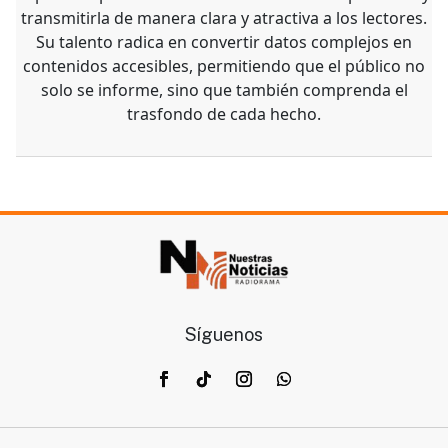
transmitirla de manera clara y atractiva a los lectores.
Su talento radica en convertir datos complejos en
contenidos accesibles, permitiendo que el público no
solo se informe, sino que también comprenda el
trasfondo de cada hecho.
Síguenos