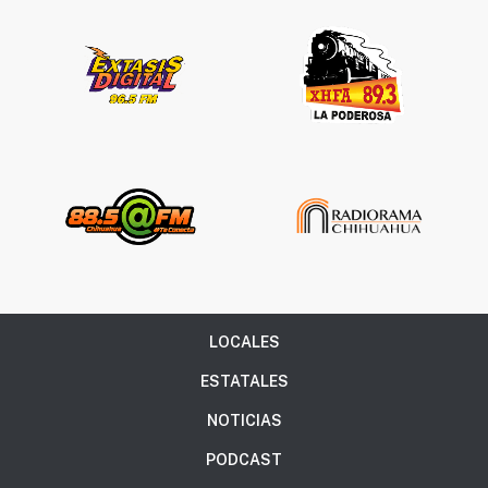
LOCALES
ESTATALES
NOTICIAS
PODCAST