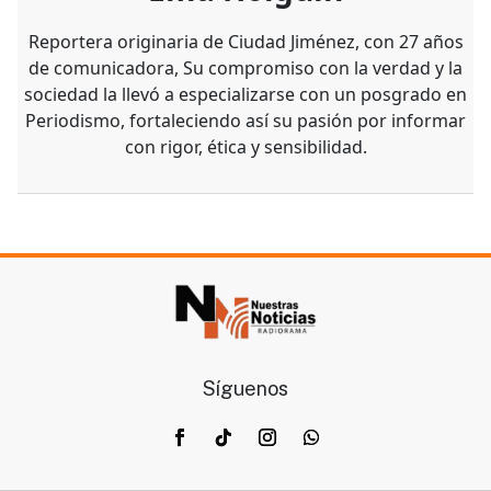
Reportera originaria de Ciudad Jiménez, con 27 años
de comunicadora, Su compromiso con la verdad y la
sociedad la llevó a especializarse con un posgrado en
Periodismo, fortaleciendo así su pasión por informar
con rigor, ética y sensibilidad.
Síguenos