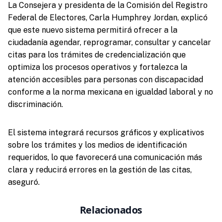
La Consejera y presidenta de la Comisión del Registro
Federal de Electores, Carla Humphrey Jordan, explicó
que este nuevo sistema permitirá ofrecer a la
ciudadanía agendar, reprogramar, consultar y cancelar
citas para los trámites de credencialización que
optimiza los procesos operativos y fortalezca la
atención accesibles para personas con discapacidad
conforme a la norma mexicana en igualdad laboral y no
discriminación.
El sistema integrará recursos gráficos y explicativos
sobre los trámites y los medios de identificación
requeridos, lo que favorecerá una comunicación más
clara y reducirá errores en la gestión de las citas,
aseguró.
Relacionados