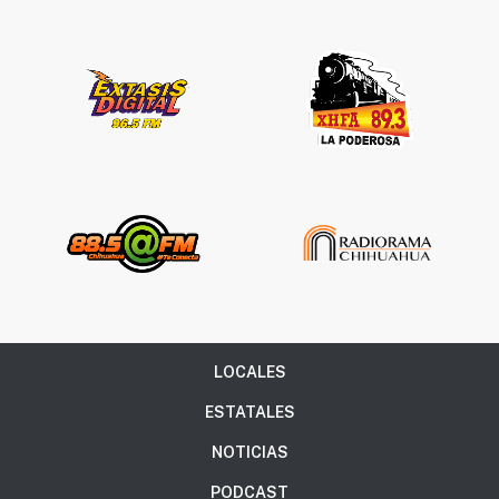
LOCALES
ESTATALES
NOTICIAS
PODCAST