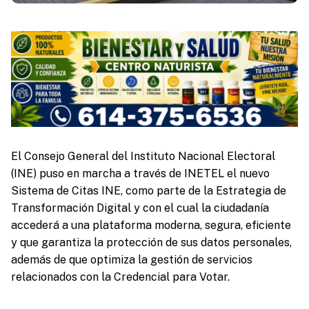
El Consejo General del Instituto Nacional Electoral
(INE) puso en marcha a través de INETEL el nuevo
Sistema de Citas INE, como parte de la Estrategia de
Transformación Digital y con el cual la ciudadanía
accederá a una plataforma moderna, segura, eficiente
y que garantiza la protección de sus datos personales,
además de que optimiza la gestión de servicios
relacionados con la Credencial para Votar.