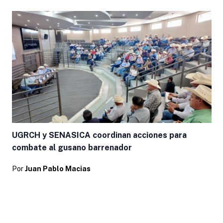
UGRCH y SENASICA coordinan acciones para
combate al gusano barrenador
Por
Juan Pablo Macias