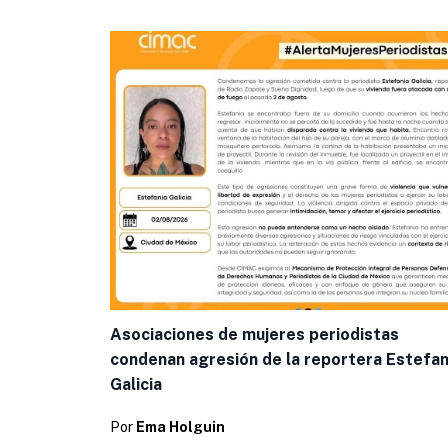
Asociaciones de mujeres periodistas
condenan agresión de la reportera Estefan
Galicia
Por
Ema Holguin