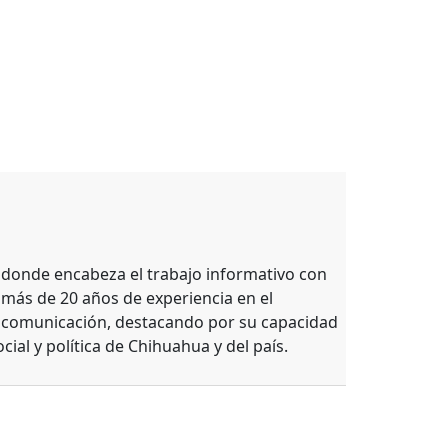
, donde encabeza el trabajo informativo con
 más de 20 años de experiencia en el
e comunicación, destacando por su capacidad
ocial y política de Chihuahua y del país.