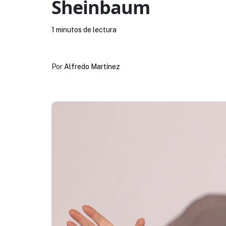
Sheinbaum
1 minutos de lectura
Por
Alfredo Martínez