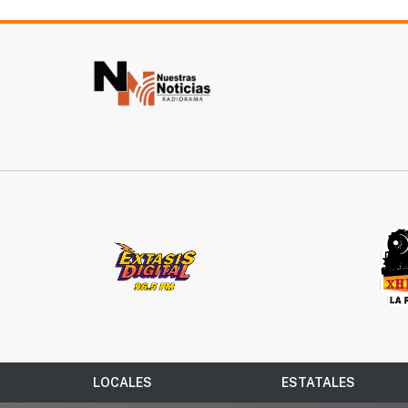
LOCALES
ESTATALES