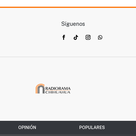
Síguenos
OPINIÓN
POPULARES