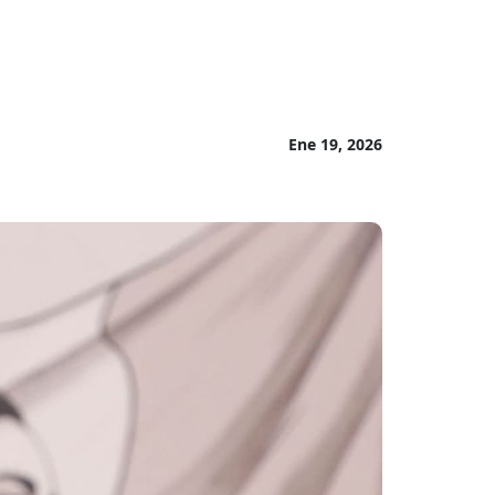
Ene 19, 2026