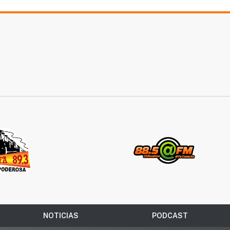
NOTICIAS
PODCAST