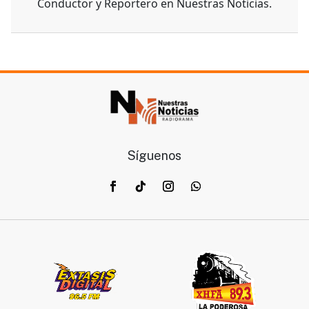
Juan Pablo Macias
Conductor y Reportero en Nuestras Noticias.
Síguenos