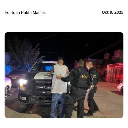
Oct 8, 2025
Por
Juan Pablo Macias