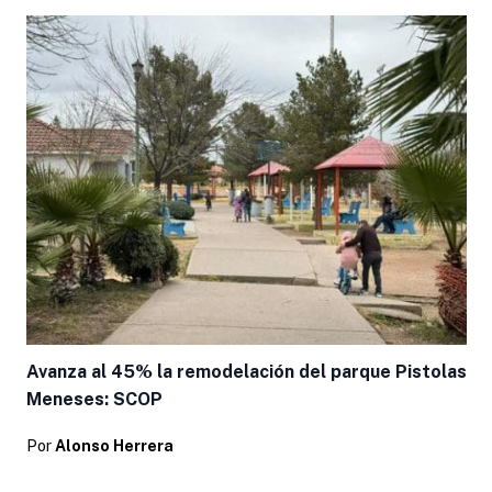
Avanza al 45% la remodelación del parque Pistolas
Meneses: SCOP
Por
Alonso Herrera