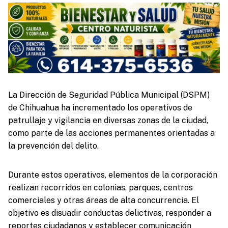
La Dirección de Seguridad Pública Municipal (DSPM)
de Chihuahua ha incrementado los operativos de
patrullaje y vigilancia en diversas zonas de la ciudad,
como parte de las acciones permanentes orientadas a
la prevención del delito.
Durante estos operativos, elementos de la corporación
realizan recorridos en colonias, parques, centros
comerciales y otras áreas de alta concurrencia. El
objetivo es disuadir conductas delictivas, responder a
reportes ciudadanos y establecer comunicación