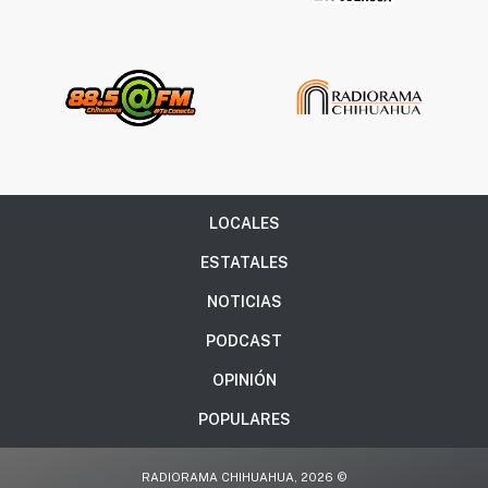
LOCALES
ESTATALES
NOTICIAS
PODCAST
OPINIÓN