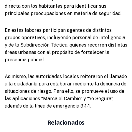
directa con los habitantes para identificar sus
principales preocupaciones en materia de seguridad.
En estas labores participan agentes de distintos
grupos operativos, incluyendo personal de inteligencia
y de la Subdirección Táctica, quienes recorren distintas
áreas urbanas con el propósito de fortalecer la
presencia policial.
Asimismo, las autoridades locales reiteraron el llamado
a la ciudadanía para colaborar mediante la denuncia de
situaciones de riesgo. Para ello, se promueve el uso de
las aplicaciones “Marca el Cambio” y “Yo Segura”,
además de la línea de emergencia 9-1-1.
Relacionados