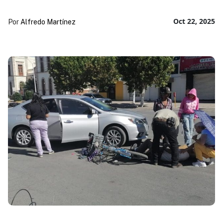
Oct 22, 2025
Por
Alfredo Martínez