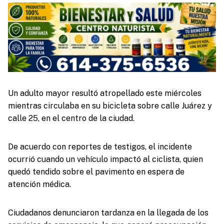
Un adulto mayor resultó atropellado este miércoles
mientras circulaba en su bicicleta sobre calle Juárez y
calle 25, en el centro de la ciudad.
De acuerdo con reportes de testigos, el incidente
ocurrió cuando un vehículo impactó al ciclista, quien
quedó tendido sobre el pavimento en espera de
atención médica.
Ciudadanos denunciaron tardanza en la llegada de los