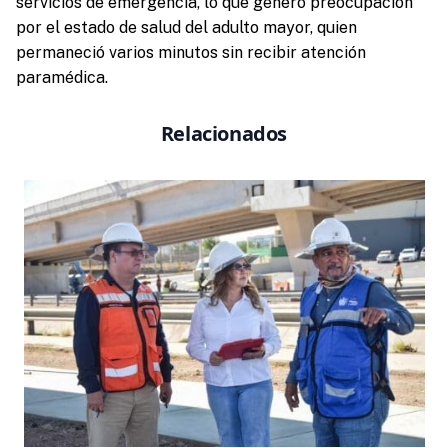
servicios de emergencia, lo que generó preocupación
por el estado de salud del adulto mayor, quien
permaneció varios minutos sin recibir atención
paramédica.
Relacionados