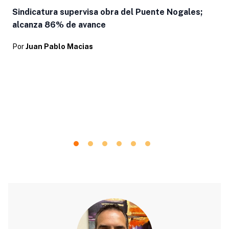
Sindicatura supervisa obra del Puente Nogales;
alcanza 86% de avance
Por
Juan Pablo Macias