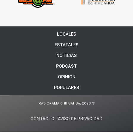
LOCALES
ESTATALES
NOTICIAS
PODCAST
OPINIÓN
POPULARES
RADIORAMA CHIHUAHUA, 2026 ©
CONTACTO
AVISO DE PRIVACIDAD
.