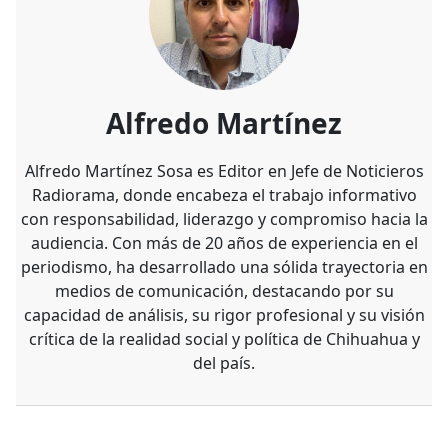
Alfredo Martínez
Alfredo Martínez Sosa es Editor en Jefe de Noticieros
Radiorama, donde encabeza el trabajo informativo
con responsabilidad, liderazgo y compromiso hacia la
audiencia. Con más de 20 años de experiencia en el
periodismo, ha desarrollado una sólida trayectoria en
medios de comunicación, destacando por su
capacidad de análisis, su rigor profesional y su visión
crítica de la realidad social y política de Chihuahua y
del país.