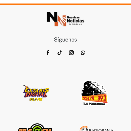
Síguenos