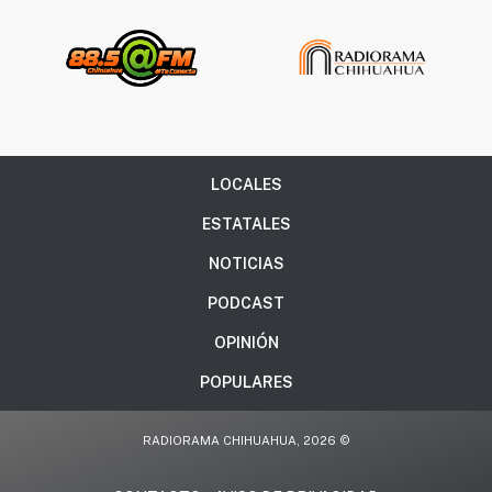
LOCALES
ESTATALES
NOTICIAS
PODCAST
OPINIÓN
POPULARES
RADIORAMA CHIHUAHUA, 2026 ©