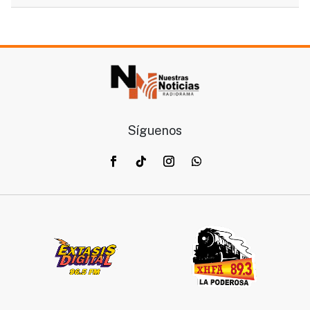
Síguenos