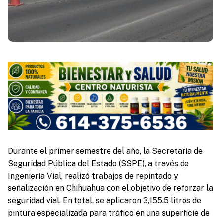
Durante el primer semestre del año, la Secretaría de
Seguridad Pública del Estado (SSPE), a través de
Ingeniería Vial, realizó trabajos de repintado y
señalización en Chihuahua con el objetivo de reforzar la
seguridad vial. En total, se aplicaron 3,155.5 litros de
pintura especializada para tráfico en una superficie de