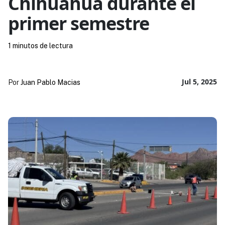
Chihuahua durante el
primer semestre
1 minutos de lectura
Jul 5, 2025
Por
Juan Pablo Macias