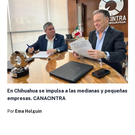
En Chihuahua se impulsa a las medianas y pequeñas
empresas. CANACINTRA
Por
Ema Holguin