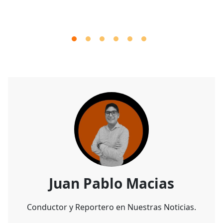
Juan Pablo Macias
Conductor y Reportero en Nuestras Noticias.