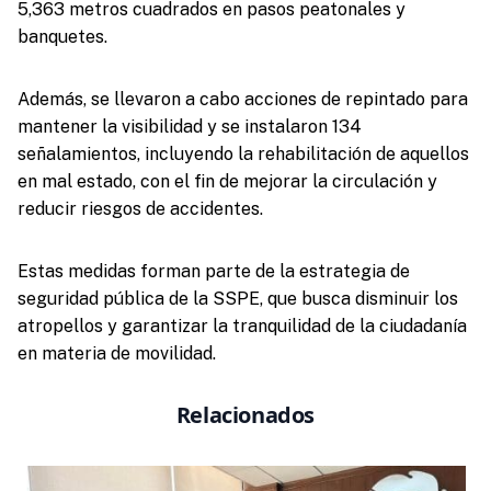
5,363 metros cuadrados en pasos peatonales y
banquetes.
Además, se llevaron a cabo acciones de repintado para
mantener la visibilidad y se instalaron 134
señalamientos, incluyendo la rehabilitación de aquellos
en mal estado, con el fin de mejorar la circulación y
reducir riesgos de accidentes.
Estas medidas forman parte de la estrategia de
seguridad pública de la SSPE, que busca disminuir los
atropellos y garantizar la tranquilidad de la ciudadanía
en materia de movilidad.
Relacionados