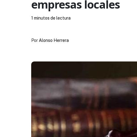
empresas locales
1 minutos de lectura
Por
Alonso Herrera