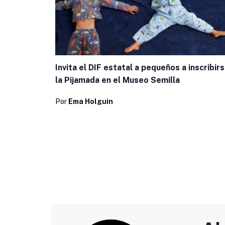
Invita el DIF estatal a pequeños a inscribirs
la Pijamada en el Museo Semilla
Por
Ema Holguin