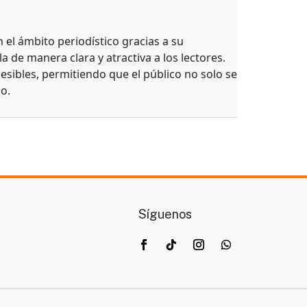
el ámbito periodístico gracias a su
a de manera clara y atractiva a los lectores.
esibles, permitiendo que el público no solo se
o.
Síguenos