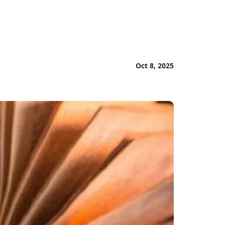
Oct 8, 2025