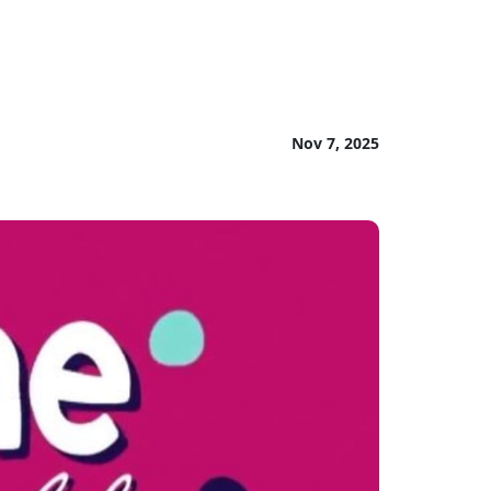
Nov 7, 2025