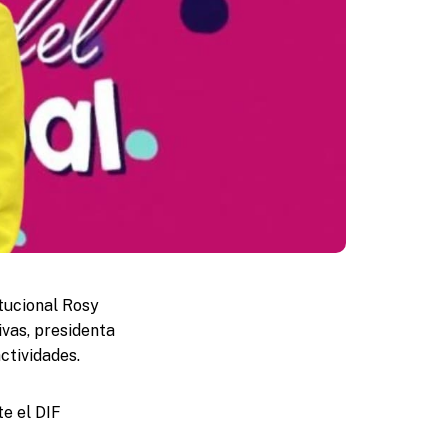
tucional Rosy
vas, presidenta
ctividades.
te el DIF