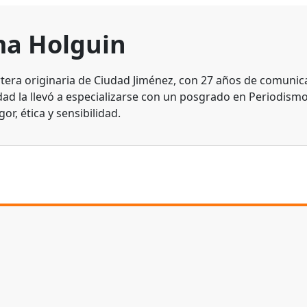
a Holguin
tera originaria de Ciudad Jiménez, con 27 años de comunic
dad la llevó a especializarse con un posgrado en Periodismo
gor, ética y sensibilidad.