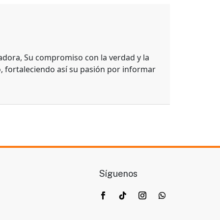
adora, Su compromiso con la verdad y la
, fortaleciendo así su pasión por informar
Síguenos