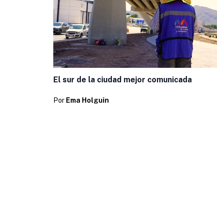
El sur de la ciudad mejor comunicada
Por
Ema Holguin