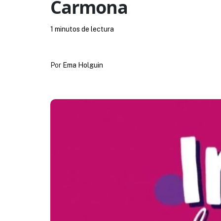
Carmona
1 minutos de lectura
Por
Ema Holguin