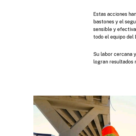
Estas acciones han
bastones y el segu
sensible y efectiv
todo el equipo del 
Su labor cercana 
logran resultados 