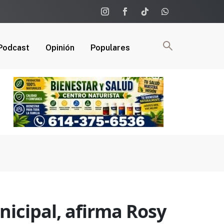
Podcast
Opinión
Populares
nicipal, afirma Rosy