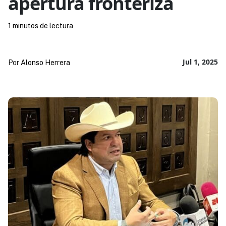
apertura fronteriza
1 minutos de lectura
Jul 1, 2025
Por
Alonso Herrera