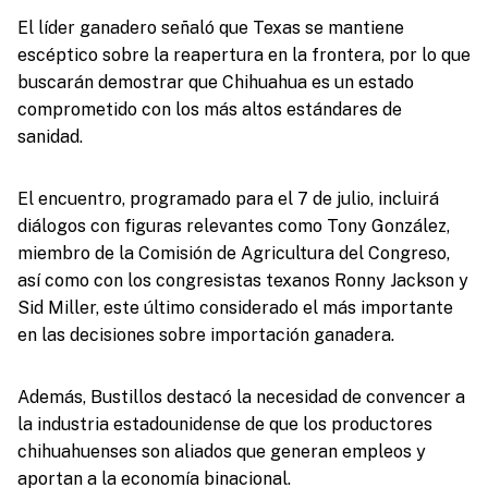
El líder ganadero señaló que Texas se mantiene
escéptico sobre la reapertura en la frontera, por lo que
buscarán demostrar que Chihuahua es un estado
comprometido con los más altos estándares de
sanidad.
El encuentro, programado para el 7 de julio, incluirá
diálogos con figuras relevantes como Tony González,
miembro de la Comisión de Agricultura del Congreso,
así como con los congresistas texanos Ronny Jackson y
Sid Miller, este último considerado el más importante
en las decisiones sobre importación ganadera.
Además, Bustillos destacó la necesidad de convencer a
la industria estadounidense de que los productores
chihuahuenses son aliados que generan empleos y
aportan a la economía binacional.