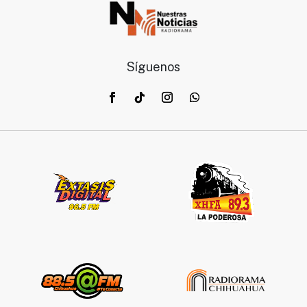
Síguenos