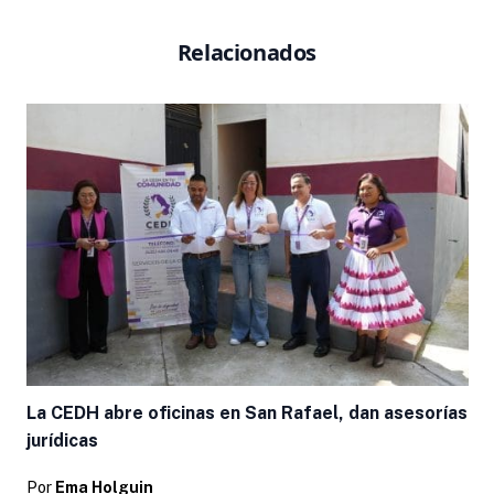
Relacionados
La CEDH abre oficinas en San Rafael, dan asesorías
jurídicas
Por
Ema Holguin