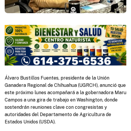
Álvaro Bustillos Fuentes, presidente de la Unión
Ganadera Regional de Chihuahua (UGRCH), anunció que
este próximo lunes acompañará a la gobernadora Maru
Campos a una gira de trabajo en Washington, donde
sostendrán reuniones clave con congresistas y
autoridades del Departamento de Agricultura de
Estados Unidos (USDA).