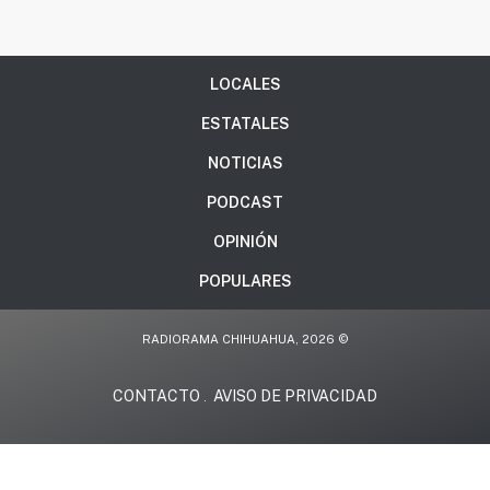
LOCALES
ESTATALES
NOTICIAS
PODCAST
OPINIÓN
POPULARES
RADIORAMA CHIHUAHUA, 2026 ©
CONTACTO
AVISO DE PRIVACIDAD
.