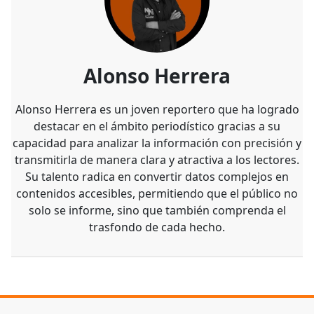
Alonso Herrera
Alonso Herrera es un joven reportero que ha logrado
destacar en el ámbito periodístico gracias a su
capacidad para analizar la información con precisión y
transmitirla de manera clara y atractiva a los lectores.
Su talento radica en convertir datos complejos en
contenidos accesibles, permitiendo que el público no
solo se informe, sino que también comprenda el
trasfondo de cada hecho.