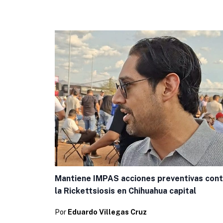
Mantiene IMPAS acciones preventivas cont
la Rickettsiosis en Chihuahua capital
Por
Eduardo Villegas Cruz