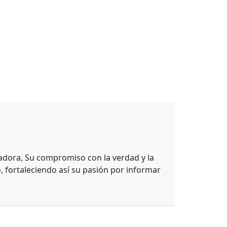
adora, Su compromiso con la verdad y la
, fortaleciendo así su pasión por informar