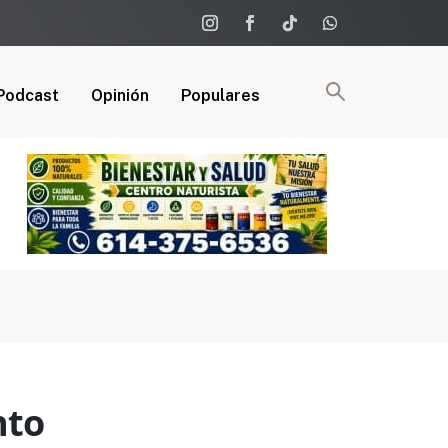
Podcast
Opinión
Populares
nto