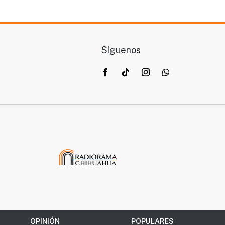
Síguenos
OPINIÓN
POPULARES