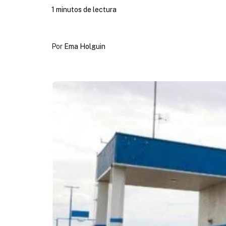
1 minutos de lectura
Por
Ema Holguin