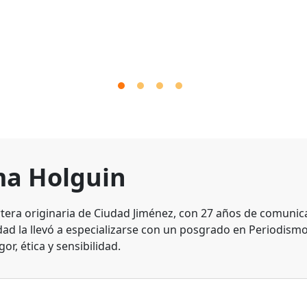
a Holguin
tera originaria de Ciudad Jiménez, con 27 años de comunic
dad la llevó a especializarse con un posgrado en Periodismo
gor, ética y sensibilidad.