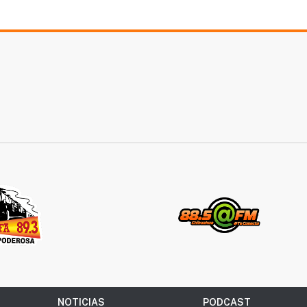
NOTICIAS
PODCAST