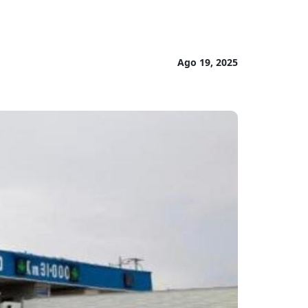
Ago 19, 2025