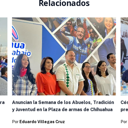
Relacionados
ra
Anuncian la Semana de los Abuelos, Tradición
Cés
y Juventud en la Plaza de armas de Chihuahua
pre
Por
Eduardo Villegas Cruz
Por