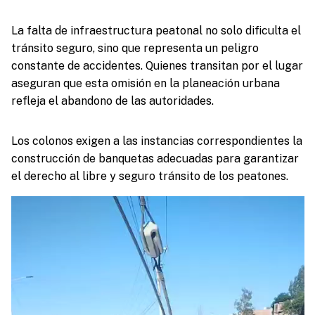
La falta de infraestructura peatonal no solo dificulta el
tránsito seguro, sino que representa un peligro
constante de accidentes. Quienes transitan por el lugar
aseguran que esta omisión en la planeación urbana
refleja el abandono de las autoridades.
Los colonos exigen a las instancias correspondientes la
construcción de banquetas adecuadas para garantizar
el derecho al libre y seguro tránsito de los peatones.