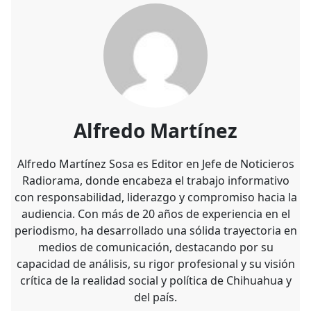
Alfredo Martínez
Alfredo Martínez Sosa es Editor en Jefe de Noticieros
Radiorama, donde encabeza el trabajo informativo
con responsabilidad, liderazgo y compromiso hacia la
audiencia. Con más de 20 años de experiencia en el
periodismo, ha desarrollado una sólida trayectoria en
medios de comunicación, destacando por su
capacidad de análisis, su rigor profesional y su visión
crítica de la realidad social y política de Chihuahua y
del país.