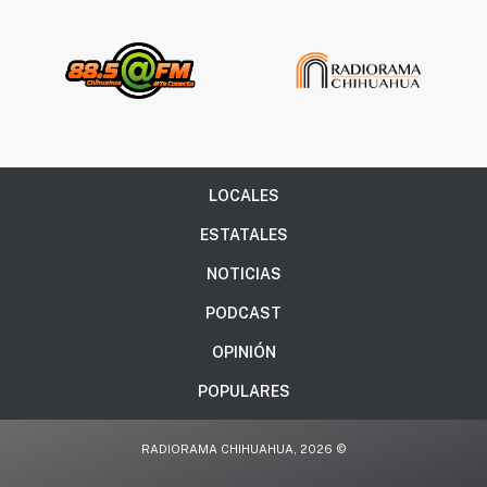
LOCALES
ESTATALES
NOTICIAS
PODCAST
OPINIÓN
POPULARES
RADIORAMA CHIHUAHUA, 2026 ©