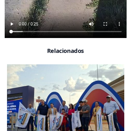
Relacionados