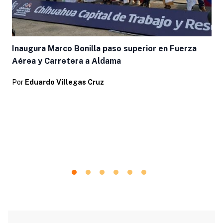
Inaugura Marco Bonilla paso superior en Fuerza
Aérea y Carretera a Aldama
Por
Eduardo Villegas Cruz