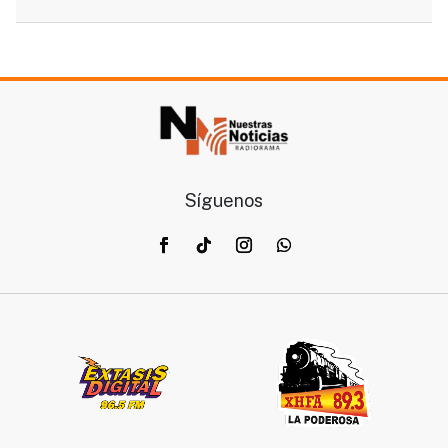
Síguenos