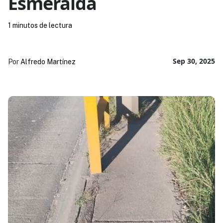
Esmeralda
1 minutos de lectura
Sep 30, 2025
Por
Alfredo Martínez