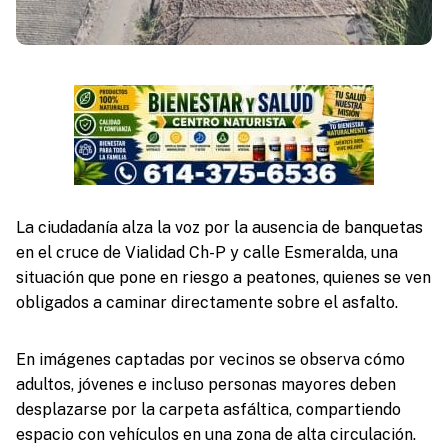
La ciudadanía alza la voz por la ausencia de banquetas
en el cruce de Vialidad Ch-P y calle Esmeralda, una
situación que pone en riesgo a peatones, quienes se ven
obligados a caminar directamente sobre el asfalto.
En imágenes captadas por vecinos se observa cómo
adultos, jóvenes e incluso personas mayores deben
desplazarse por la carpeta asfáltica, compartiendo
espacio con vehículos en una zona de alta circulación.