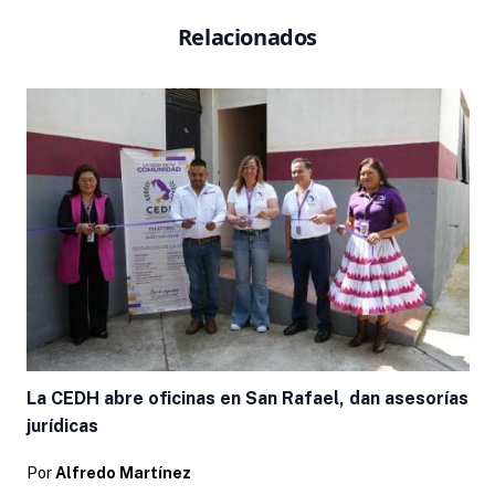
Relacionados
La CEDH abre oficinas en San Rafael, dan asesorías
jurídicas
Por
Alfredo Martínez