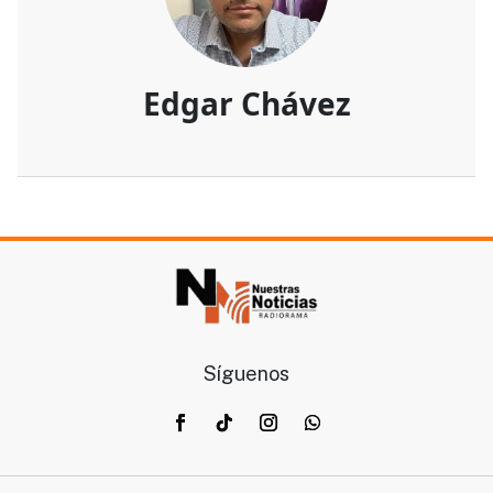
Edgar Chávez
Síguenos