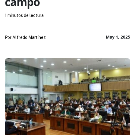
campo
1 minutos de lectura
May 1, 2025
Por
Alfredo Martínez