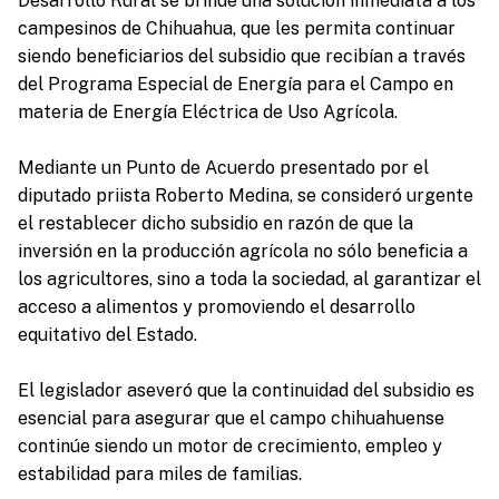
Desarrollo Rural se brinde una solución inmediata a los
campesinos de Chihuahua, que les permita continuar
siendo beneficiarios del subsidio que recibían a través
del Programa Especial de Energía para el Campo en
materia de Energía Eléctrica de Uso Agrícola.
Mediante un Punto de Acuerdo presentado por el
diputado priista Roberto Medina, se consideró urgente
el restablecer dicho subsidio en razón de que la
inversión en la producción agrícola no sólo beneficia a
los agricultores, sino a toda la sociedad, al garantizar el
acceso a alimentos y promoviendo el desarrollo
equitativo del Estado.
El legislador aseveró que la continuidad del subsidio es
esencial para asegurar que el campo chihuahuense
continúe siendo un motor de crecimiento, empleo y
estabilidad para miles de familias.