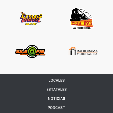
LOCALES
ESTATALES
NOTICIAS
PODCAST