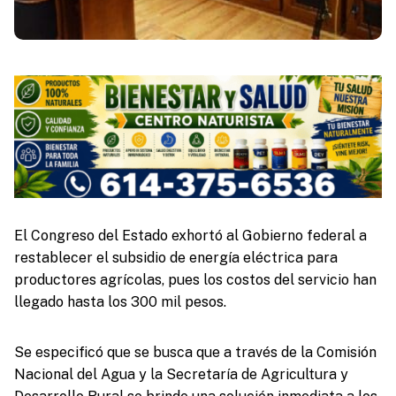
El Congreso del Estado exhortó al Gobierno federal a
restablecer el subsidio de energía eléctrica para
productores agrícolas, pues los costos del servicio han
llegado hasta los 300 mil pesos.
Se especificó que se busca que a través de la Comisión
Nacional del Agua y la Secretaría de Agricultura y