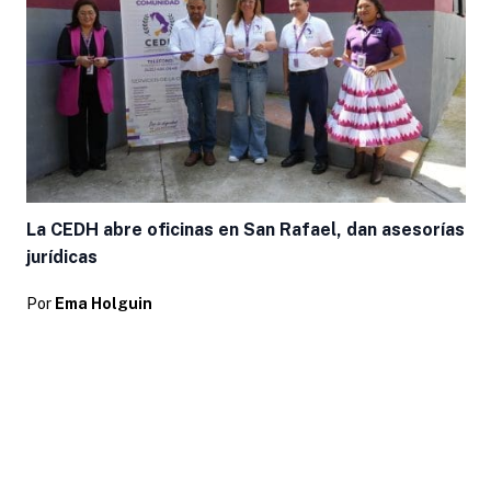
La CEDH abre oficinas en San Rafael, dan asesorías
jurídicas
Por
Ema Holguin