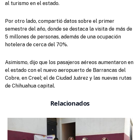
al turismo en el estado.
Por otro lado, compartió datos sobre el primer
semestre del año, donde se destaca la visita de más de
5 millones de personas, además de una ocupación
hotelera de cerca del 70%.
Asimismo, dijo que los pasajeros aéreos aumentaron en
el estado con el nuevo aeropuerto de Barrancas del
Cobre, en Creel; el de Ciudad Juárez y las nuevas rutas
de Chihuahua capital.
Relacionados