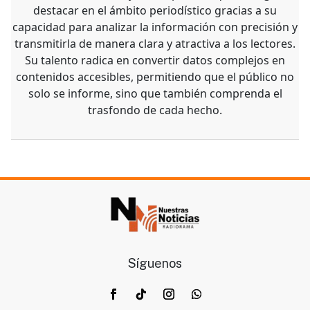
destacar en el ámbito periodístico gracias a su
capacidad para analizar la información con precisión y
transmitirla de manera clara y atractiva a los lectores.
Su talento radica en convertir datos complejos en
contenidos accesibles, permitiendo que el público no
solo se informe, sino que también comprenda el
trasfondo de cada hecho.
Síguenos