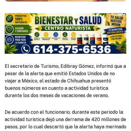
El secretario de Turismo, Edibray Gómez, informó que a
pesar de la alerta que emitió Estados Unidos de no
viajar a México, el estado de Chihuahua presentó
buenos números en cuanto a actividad turística
durante los dos meses de vacaciones de verano.
De acuerdo con el funcionario, durante este periodo la
actividad turística dejó una derrama de 420 millones de
pesos, por lo cual descartó que la alerta haya mermado