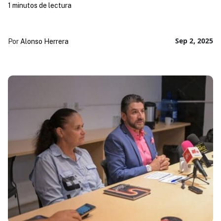
1 minutos de lectura
Sep 2, 2025
Por
Alonso Herrera