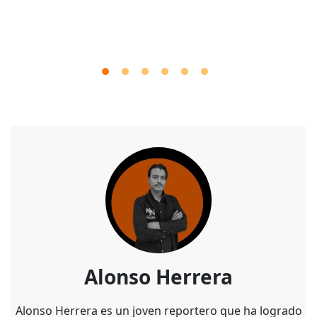
Alonso Herrera
Alonso Herrera es un joven reportero que ha logrado