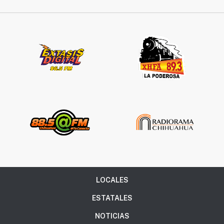
LOCALES
ESTATALES
NOTICIAS