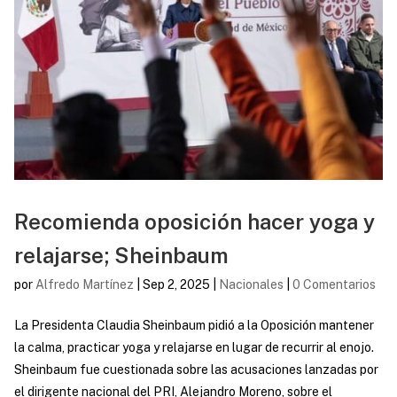
Recomienda oposición hacer yoga y
relajarse; Sheinbaum
por
Alfredo Martínez
|
Sep 2, 2025
|
Nacionales
|
0 Comentarios
La Presidenta Claudia Sheinbaum pidió a la Oposición mantener
la calma, practicar yoga y relajarse en lugar de recurrir al enojo.
Sheinbaum fue cuestionada sobre las acusaciones lanzadas por
el dirigente nacional del PRI, Alejandro Moreno, sobre el