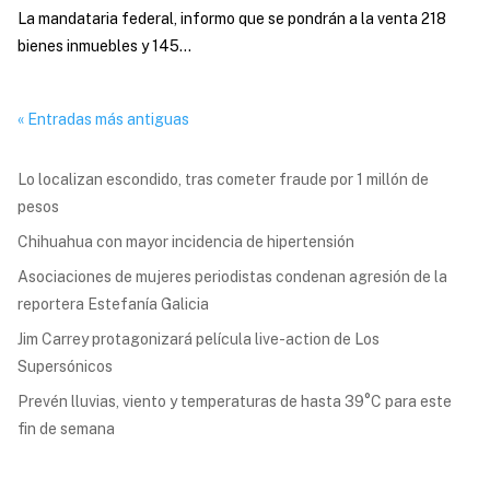
La mandataria federal, informo que se pondrán a la venta 218
bienes inmuebles y 145...
« Entradas más antiguas
Lo localizan escondido, tras cometer fraude por 1 millón de
pesos
Chihuahua con mayor incidencia de hipertensión
Asociaciones de mujeres periodistas condenan agresión de la
reportera Estefanía Galicia
Jim Carrey protagonizará película live-action de Los
Supersónicos
Prevén lluvias, viento y temperaturas de hasta 39°C para este
fin de semana