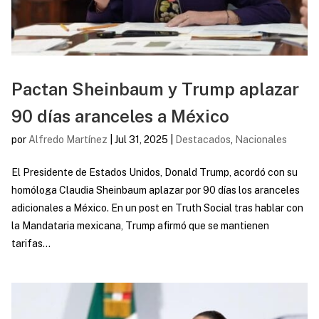
Pactan Sheinbaum y Trump aplazar
90 días aranceles a México
por
Alfredo Martínez
|
Jul 31, 2025
|
Destacados
,
Nacionales
El Presidente de Estados Unidos, Donald Trump, acordó con su
homóloga Claudia Sheinbaum aplazar por 90 días los aranceles
adicionales a México. En un post en Truth Social tras hablar con
la Mandataria mexicana, Trump afirmó que se mantienen
tarifas...