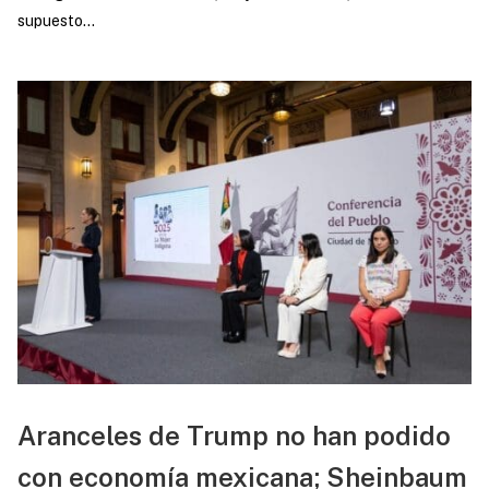
supuesto...
Aranceles de Trump no han podido
con economía mexicana; Sheinbaum