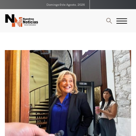
Domingo 9 de Agosto, 2026