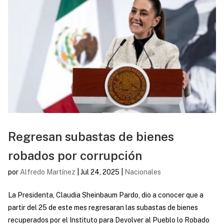
Regresan subastas de bienes
robados por corrupción
por
Alfredo Martínez
|
Jul 24, 2025
|
Nacionales
La Presidenta, Claudia Sheinbaum Pardo, dio a conocer que a
partir del 25 de este mes regresaran las subastas de bienes
recuperados por el Instituto para Devolver al Pueblo lo Robado