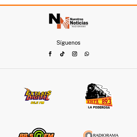
Síguenos