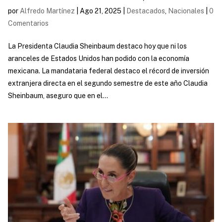
por
Alfredo Martínez
|
Ago 21, 2025
|
Destacados
,
Nacionales
|
0
Comentarios
La Presidenta Claudia Sheinbaum destaco hoy que ni los
aranceles de Estados Unidos han podido con la economía
mexicana. La mandataria federal destaco el récord de inversión
extranjera directa en el segundo semestre de este año Claudia
Sheinbaum, aseguro que en el...