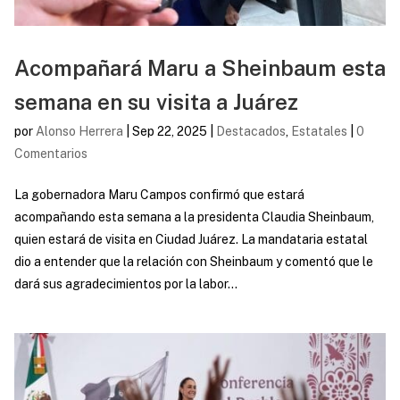
Acompañará Maru a Sheinbaum esta
semana en su visita a Juárez
por
Alonso Herrera
|
Sep 22, 2025
|
Destacados
,
Estatales
|
0
Comentarios
La gobernadora Maru Campos confirmó que estará
acompañando esta semana a la presidenta Claudia Sheinbaum,
quien estará de visita en Ciudad Juárez. La mandataria estatal
dio a entender que la relación con Sheinbaum y comentó que le
dará sus agradecimientos por la labor...