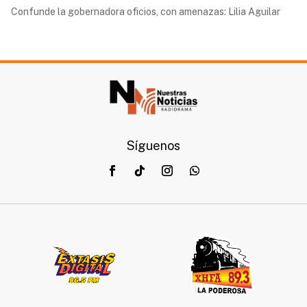
Confunde la gobernadora oficios, con amenazas: Lilia Aguilar
Síguenos