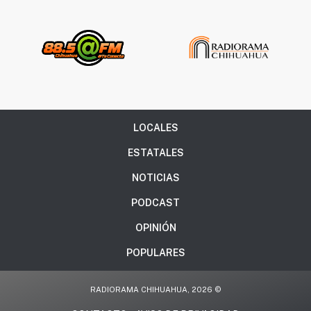
LOCALES
ESTATALES
NOTICIAS
PODCAST
OPINIÓN
POPULARES
RADIORAMA CHIHUAHUA, 2026 ©