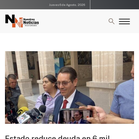
Jueves 6 de Agosto, 2026
Estado reduce deuda en 6 mil