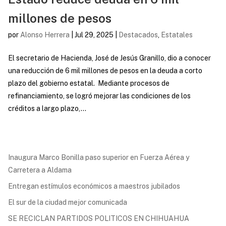
millones de pesos
por
Alonso Herrera
|
Jul 29, 2025
|
Destacados
,
Estatales
El secretario de Hacienda, José de Jesús Granillo, dio a conocer
una reducción de 6 mil millones de pesos en la deuda a corto
plazo del gobierno estatal. Mediante procesos de
refinanciamiento, se logró mejorar las condiciones de los
créditos a largo plazo,...
Inaugura Marco Bonilla paso superior en Fuerza Aérea y
Carretera a Aldama
Entregan estímulos económicos a maestros jubilados
El sur de la ciudad mejor comunicada
SE RECICLAN PARTIDOS POLITICOS EN CHIHUAHUA