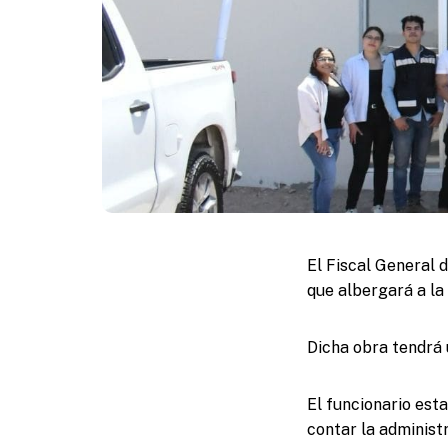
El Fiscal General d
que albergará a la
Dicha obra tendrá 
El funcionario esta
contar la administ