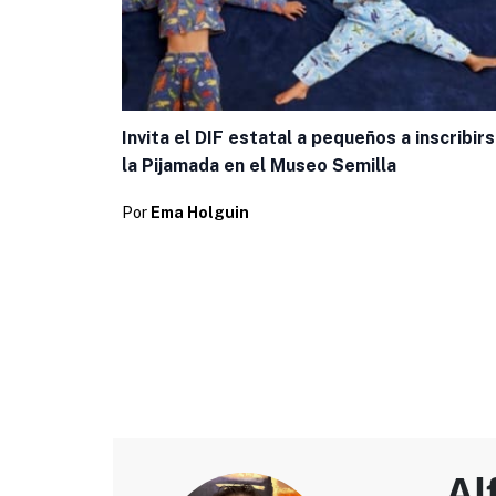
Invita el DIF estatal a pequeños a inscribirs
la Pijamada en el Museo Semilla
Por
Ema Holguin
Al