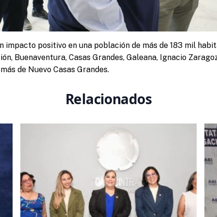
n impacto positivo en una población de más de 183 mil habi
ión, Buenaventura, Casas Grandes, Galeana, Ignacio Zaragoz
emás de Nuevo Casas Grandes.
Relacionados