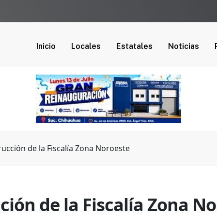
Inicio
Locales
Estatales
Noticias
ucción de la Fiscalía Zona Noroeste
ión de la Fiscalía Zona N