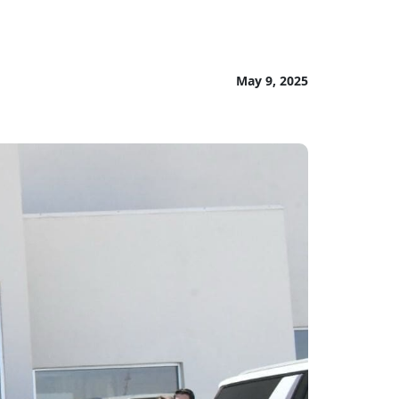
May 9, 2025