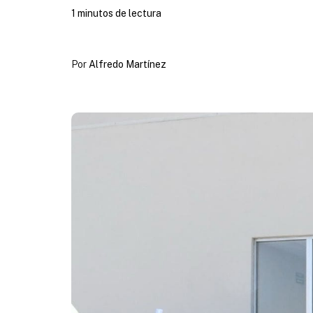
1 minutos de lectura
Por
Alfredo Martínez