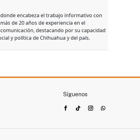
, donde encabeza el trabajo informativo con
 más de 20 años de experiencia en el
e comunicación, destacando por su capacidad
ocial y política de Chihuahua y del país.
Síguenos