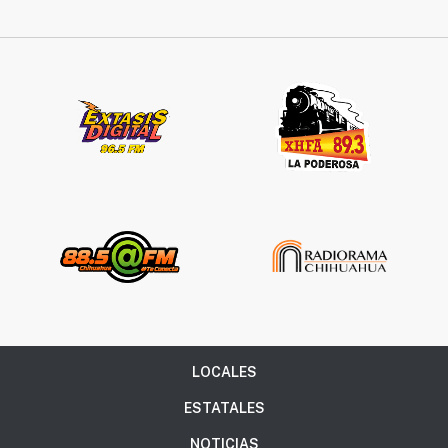
LOCALES
ESTATALES
NOTICIAS