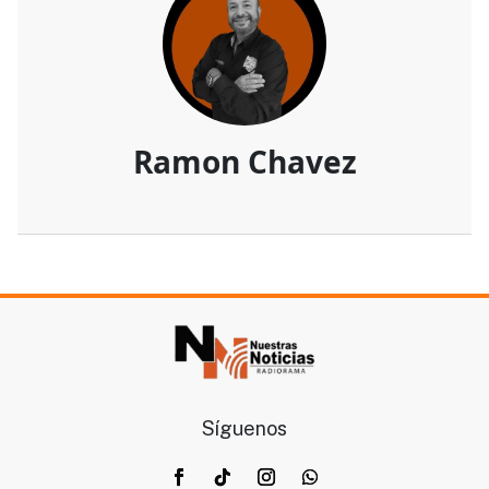
Ramon Chavez
Síguenos