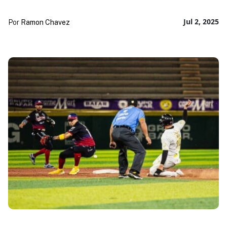
Jul 2, 2025
Por
Ramon Chavez