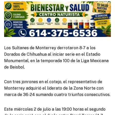
Los Sultanes de Monterrey derrotaron 8-7 a los
Dorados de Chihuahua al iniciar serie en el Estadio
Monumental, en la temporada 100 de la Liga Mexicana
de Beisbol.
Con tres jonrones en el cotejo, el representativo de
Monterrey adquirió el liderato de la Zona Norte con
marca de 36-24 sumando cuatro triunfos consecutivos.
Este miércoles 2 de julio a las 19:00 horas el segundo