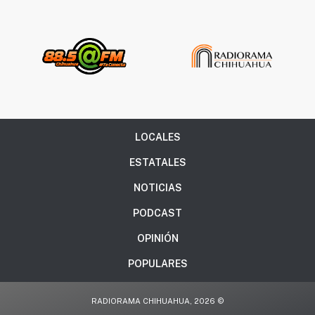
LOCALES
ESTATALES
NOTICIAS
PODCAST
OPINIÓN
POPULARES
RADIORAMA CHIHUAHUA, 2026 ©