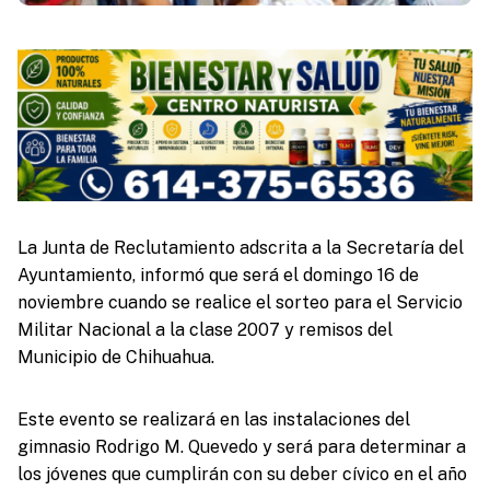
La Junta de Reclutamiento adscrita a la Secretaría del
Ayuntamiento, informó que será el domingo 16 de
noviembre cuando se realice el sorteo para el Servicio
Militar Nacional a la clase 2007 y remisos del
Municipio de Chihuahua.
Este evento se realizará en las instalaciones del
gimnasio Rodrigo M. Quevedo y será para determinar a
los jóvenes que cumplirán con su deber cívico en el año