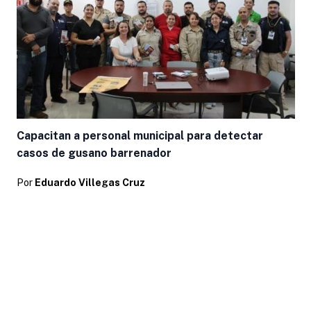
Capacitan a personal municipal para detectar
casos de gusano barrenador
Por
Eduardo Villegas Cruz