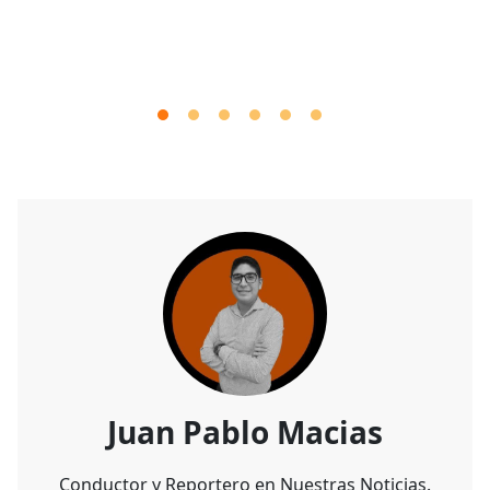
Juan Pablo Macias
Conductor y Reportero en Nuestras Noticias.