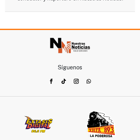
Síguenos