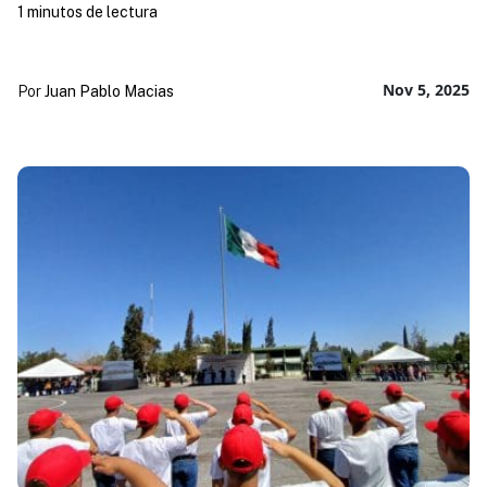
1 minutos de lectura
Nov 5, 2025
Por
Juan Pablo Macias