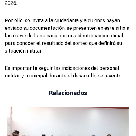
2026.
Por ello, se invita a la ciudadanía y a quienes hayan
enviado su documentación, se presenten en este sitio a
las nueve de la mañana con una identificación oficial,
para conocer el resultado del sorteo que definirá su
situación militar.
Es importante seguir las indicaciones del personal
militar y municipal durante el desarrollo del evento.
Relacionados