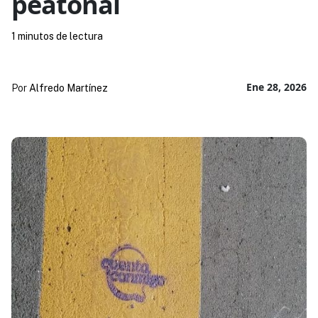
peatonal
1 minutos de lectura
Ene 28, 2026
Por
Alfredo Martínez