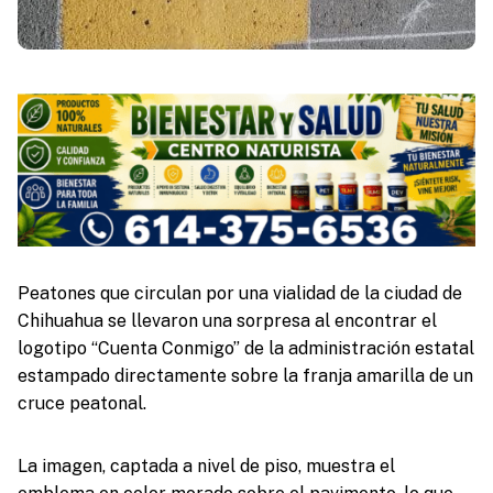
Peatones que circulan por una vialidad de la ciudad de
Chihuahua se llevaron una sorpresa al encontrar el
logotipo “Cuenta Conmigo” de la administración estatal
estampado directamente sobre la franja amarilla de un
cruce peatonal.
La imagen, captada a nivel de piso, muestra el