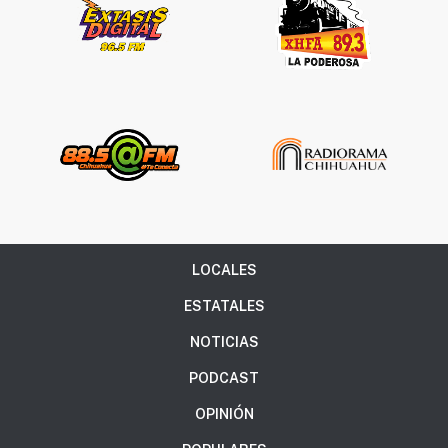
LOCALES
ESTATALES
NOTICIAS
PODCAST
OPINIÓN