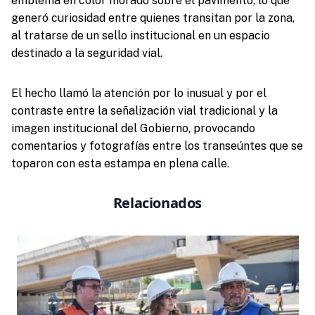
emblema en color morado sobre el pavimento, lo que
generó curiosidad entre quienes transitan por la zona,
al tratarse de un sello institucional en un espacio
destinado a la seguridad vial.
El hecho llamó la atención por lo inusual y por el
contraste entre la señalización vial tradicional y la
imagen institucional del Gobierno, provocando
comentarios y fotografías entre los transeúntes que se
toparon con esta estampa en plena calle.
Relacionados