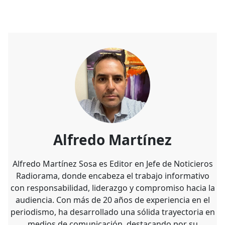
Alfredo Martínez
Alfredo Martínez Sosa es Editor en Jefe de Noticieros
Radiorama, donde encabeza el trabajo informativo
con responsabilidad, liderazgo y compromiso hacia la
audiencia. Con más de 20 años de experiencia en el
periodismo, ha desarrollado una sólida trayectoria en
medios de comunicación, destacando por su