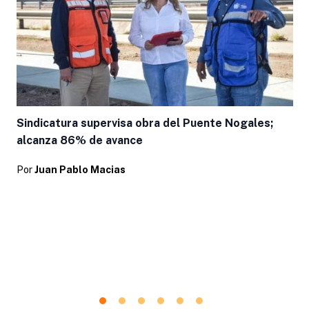
Sindicatura supervisa obra del Puente Nogales;
alcanza 86% de avance
Por
Juan Pablo Macias