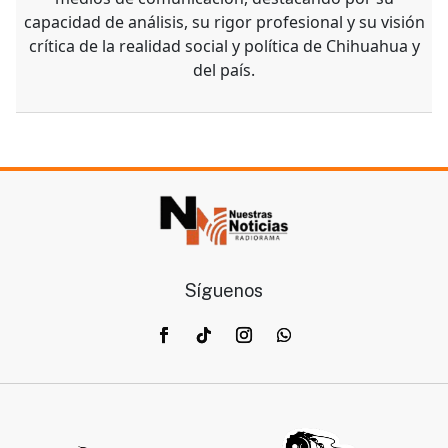
capacidad de análisis, su rigor profesional y su visión
crítica de la realidad social y política de Chihuahua y
del país.
Síguenos