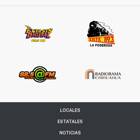
LOCALES
ESTATALES
NOTICIAS