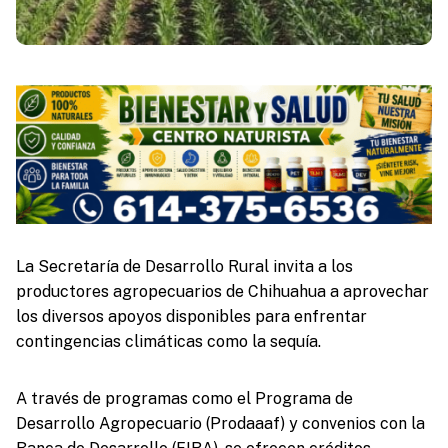
La Secretaría de Desarrollo Rural invita a los
productores agropecuarios de Chihuahua a aprovechar
los diversos apoyos disponibles para enfrentar
contingencias climáticas como la sequía.
A través de programas como el Programa de
Desarrollo Agropecuario (Prodaaaf) y convenios con la