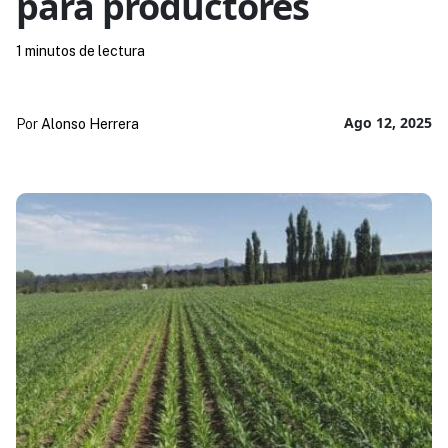
para productores
1 minutos de lectura
Ago 12, 2025
Por
Alonso Herrera