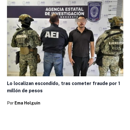
Lo localizan escondido, tras cometer fraude por 1
millón de pesos
Por
Ema Holguin