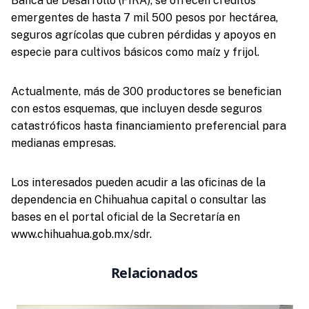
Banca de Desarrollo (FIRA), se ofrecen créditos
emergentes de hasta 7 mil 500 pesos por hectárea,
seguros agrícolas que cubren pérdidas y apoyos en
especie para cultivos básicos como maíz y frijol.
Actualmente, más de 300 productores se benefician
con estos esquemas, que incluyen desde seguros
catastróficos hasta financiamiento preferencial para
medianas empresas.
Los interesados pueden acudir a las oficinas de la
dependencia en Chihuahua capital o consultar las
bases en el portal oficial de la Secretaría en
www.chihuahua.gob.mx/sdr.
Relacionados