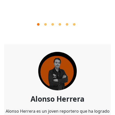
Alonso Herrera
Alonso Herrera es un joven reportero que ha logrado