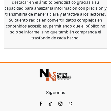
destacar en el ámbito periodístico gracias a su
capacidad para analizar la información con precisión y
transmitirla de manera clara y atractiva a los lectores.
Su talento radica en convertir datos complejos en
contenidos accesibles, permitiendo que el público no
solo se informe, sino que también comprenda el
trasfondo de cada hecho.
Síguenos