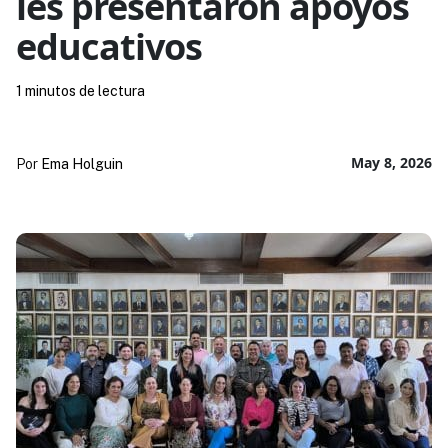
les presentaron apoyos
educativos
1 minutos de lectura
May 8, 2026
Por
Ema Holguin