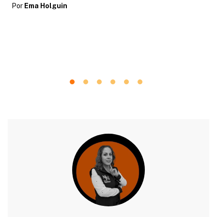
Por
Ema Holguin