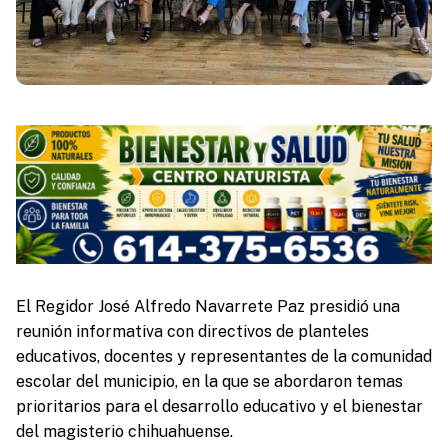
El Regidor José Alfredo Navarrete Paz presidió una
reunión informativa con directivos de planteles
educativos, docentes y representantes de la comunidad
escolar del municipio, en la que se abordaron temas
prioritarios para el desarrollo educativo y el bienestar
del magisterio chihuahuense.