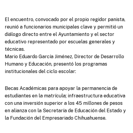
El encuentro, convocado por el propio regidor panista,
reunió a funcionarios municipales clave y permitió un
diálogo directo entre el Ayuntamiento y el sector
educativo representado por escuelas generales y
técnicas.
Mario Eduardo García Jiménez, Director de Desarrollo
Humano y Educación, presentó los programas
institucionales del ciclo escolar:
Becas Académicas para apoyar la permanencia de
estudiantes en la matrícula; infraestructura educativa
con una inversión superior a los 45 millones de pesos
en alianza con la Secretaría de Educación del Estado y
la Fundación del Empresariado Chihuahuense.