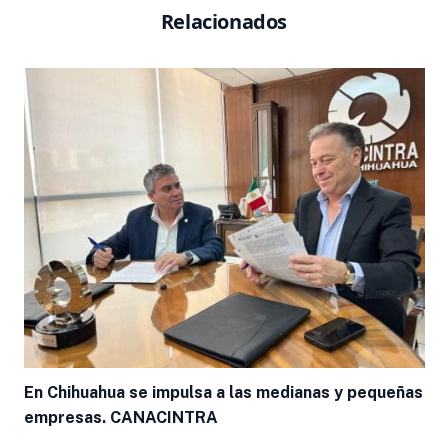
Relacionados
En Chihuahua se impulsa a las medianas y pequeñas
empresas. CANACINTRA