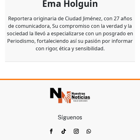
Ema Holguin
Reportera originaria de Ciudad Jiménez, con 27 años
de comunicadora, Su compromiso con la verdad y la
sociedad la llevó a especializarse con un posgrado en
Periodismo, fortaleciendo así su pasión por informar
con rigor, ética y sensibilidad.
Síguenos