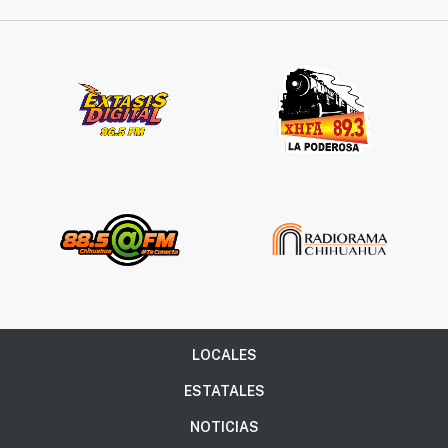
LOCALES
ESTATALES
NOTICIAS