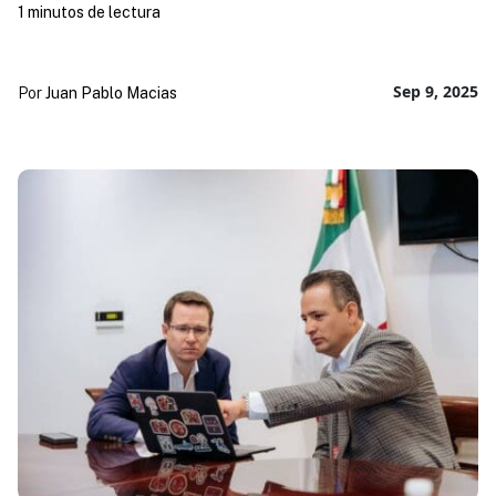
1 minutos de lectura
Sep 9, 2025
Por
Juan Pablo Macias