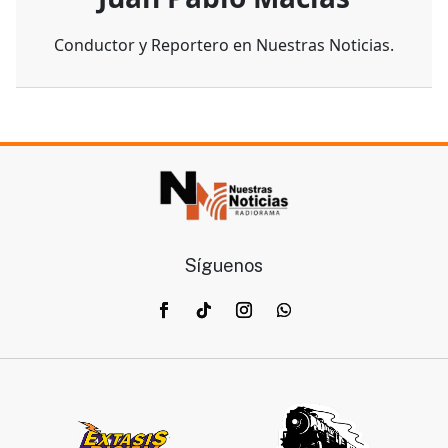
Conductor y Reportero en Nuestras Noticias.
Síguenos