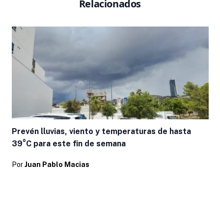
Relacionados
Prevén lluvias, viento y temperaturas de hasta
39°C para este fin de semana
Por
Juan Pablo Macias