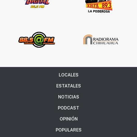
LOCALES
ESTATALES
NOTICIAS
PODCAST
OPINIÓN
POPULARES