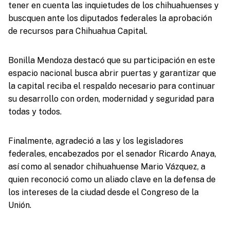
tener en cuenta las inquietudes de los chihuahuenses y
buscquen ante los diputados federales la aprobación
de recursos para Chihuahua Capital.
Bonilla Mendoza destacó que su participación en este
espacio nacional busca abrir puertas y garantizar que
la capital reciba el respaldo necesario para continuar
su desarrollo con orden, modernidad y seguridad para
todas y todos.
Finalmente, agradeció a las y los legisladores
federales, encabezados por el senador Ricardo Anaya,
así como al senador chihuahuense Mario Vázquez, a
quien reconoció como un aliado clave en la defensa de
los intereses de la ciudad desde el Congreso de la
Unión.