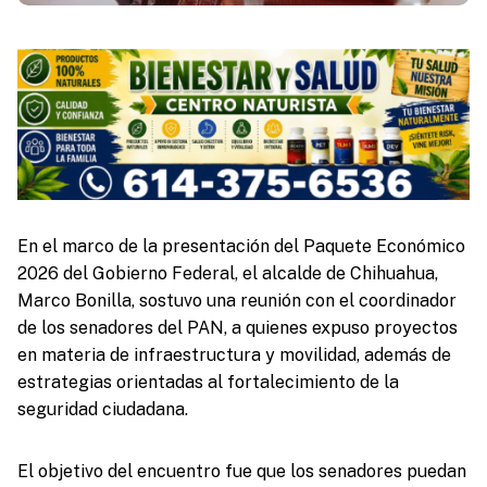
En el marco de la presentación del Paquete Económico
2026 del Gobierno Federal, el alcalde de Chihuahua,
Marco Bonilla, sostuvo una reunión con el coordinador
de los senadores del PAN, a quienes expuso proyectos
en materia de infraestructura y movilidad, además de
estrategias orientadas al fortalecimiento de la
seguridad ciudadana.
El objetivo del encuentro fue que los senadores puedan