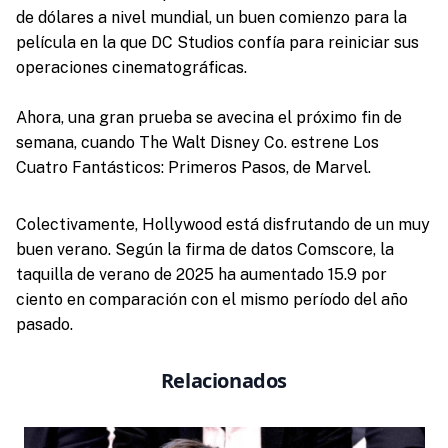
de dólares a nivel mundial, un buen comienzo para la
película en la que DC Studios confía para reiniciar sus
operaciones cinematográficas.
Ahora, una gran prueba se avecina el próximo fin de
semana, cuando The Walt Disney Co. estrene Los
Cuatro Fantásticos: Primeros Pasos, de Marvel.
Colectivamente, Hollywood está disfrutando de un muy
buen verano. Según la firma de datos Comscore, la
taquilla de verano de 2025 ha aumentado 15.9 por
ciento en comparación con el mismo período del año
pasado.
Relacionados