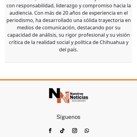
con responsabilidad, liderazgo y compromiso hacia la
audiencia. Con más de 20 años de experiencia en el
periodismo, ha desarrollado una sólida trayectoria en
medios de comunicación, destacando por su
capacidad de análisis, su rigor profesional y su visión
crítica de la realidad social y política de Chihuahua y
del país.
Síguenos