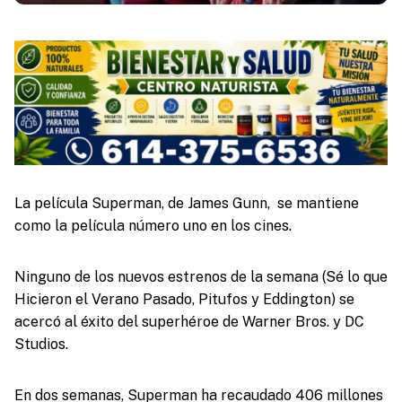
La película Superman, de James Gunn, se mantiene
como la película número uno en los cines.
Ninguno de los nuevos estrenos de la semana (Sé lo que
Hicieron el Verano Pasado, Pitufos y Eddington) se
acercó al éxito del superhéroe de Warner Bros. y DC
Studios.
En dos semanas, Superman ha recaudado 406 millones