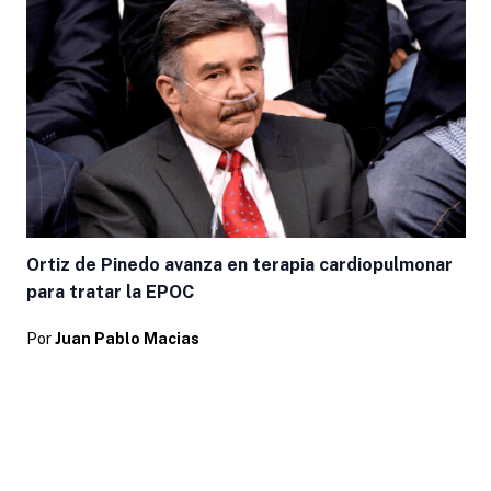
Ortiz de Pinedo avanza en terapia cardiopulmonar
para tratar la EPOC
Por
Juan Pablo Macias