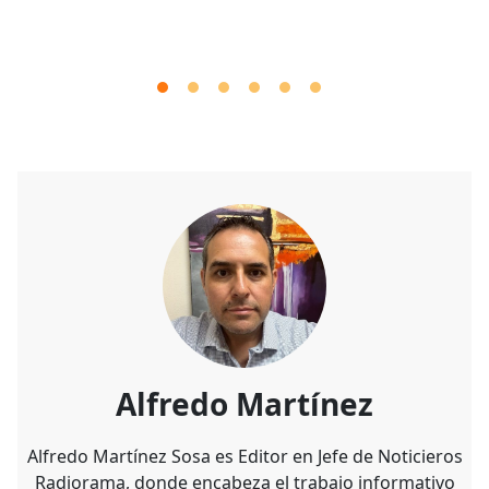
Alfredo Martínez
Alfredo Martínez Sosa es Editor en Jefe de Noticieros
Radiorama, donde encabeza el trabajo informativo