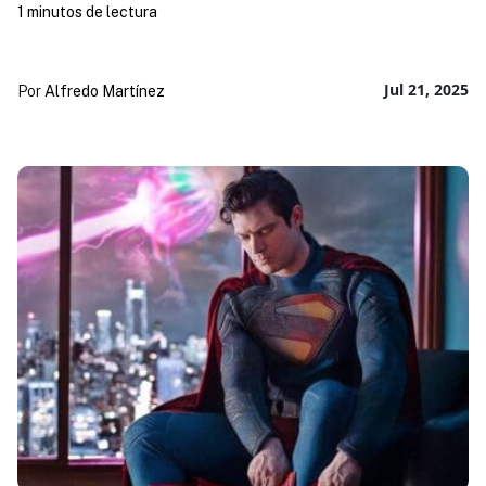
1 minutos de lectura
Jul 21, 2025
Por
Alfredo Martínez