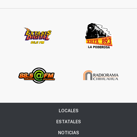
LOCALES
ESTATALES
NOTICIAS