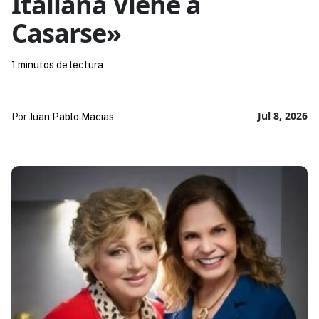
Italiana Viene a
Casarse»
1 minutos de lectura
Jul 8, 2026
Por
Juan Pablo Macias