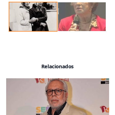
Relacionados