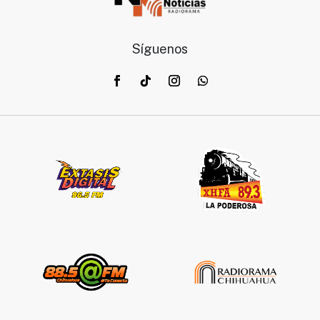
Síguenos