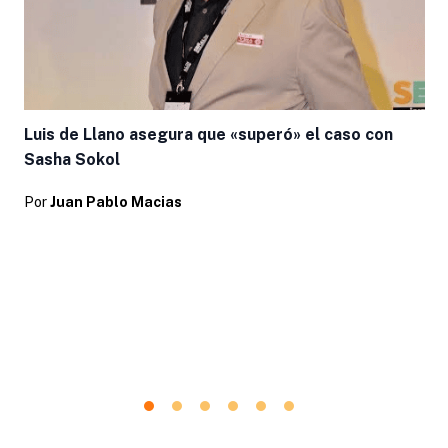
Luis de Llano asegura que «superó» el caso con
Sasha Sokol
Por
Juan Pablo Macias