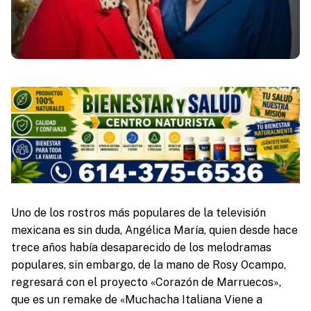
Uno de los rostros más populares de la televisión
mexicana es sin duda, Angélica María, quien desde hace
trece años había desaparecido de los melodramas
populares, sin embargo, de la mano de Rosy Ocampo,
regresará con el proyecto «Corazón de Marruecos»,
que es un remake de «Muchacha Italiana Viene a