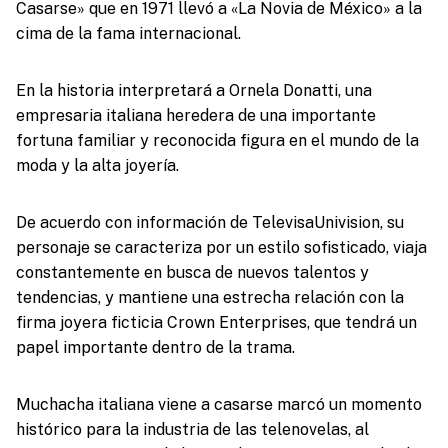
Casarse» que en 1971 llevó a «La Novia de México» a la
cima de la fama internacional.
En la historia interpretará a Ornela Donatti, una
empresaria italiana heredera de una importante
fortuna familiar y reconocida figura en el mundo de la
moda y la alta joyería.
De acuerdo con información de TelevisaUnivision, su
personaje se caracteriza por un estilo sofisticado, viaja
constantemente en busca de nuevos talentos y
tendencias, y mantiene una estrecha relación con la
firma joyera ficticia Crown Enterprises, que tendrá un
papel importante dentro de la trama.
Muchacha italiana viene a casarse marcó un momento
histórico para la industria de las telenovelas, al