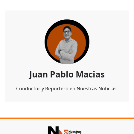
Juan Pablo Macias
Conductor y Reportero en Nuestras Noticias.