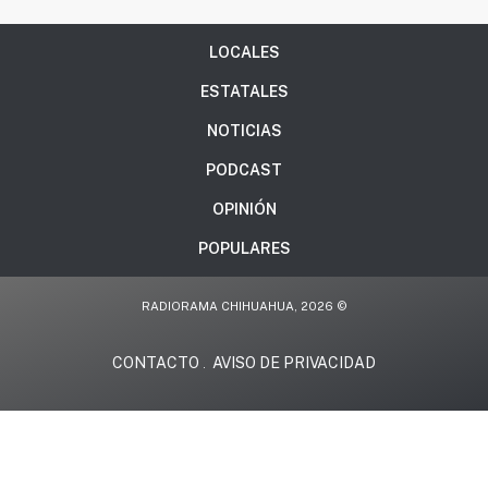
LOCALES
ESTATALES
NOTICIAS
PODCAST
OPINIÓN
POPULARES
RADIORAMA CHIHUAHUA, 2026 ©
CONTACTO
AVISO DE PRIVACIDAD
.