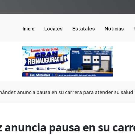
Inicio
Locales
Estatales
Noticias
nández anuncia pausa en su carrera para atender su salud
 anuncia pausa en su carr