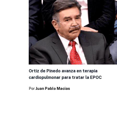
Ortiz de Pinedo avanza en terapia
cardiopulmonar para tratar la EPOC
Por
Juan Pablo Macias