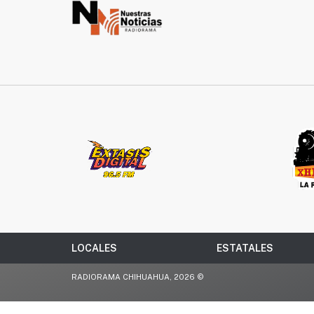
LOCALES
ESTATALES
RADIORAMA CHIHUAHUA, 2026 ©