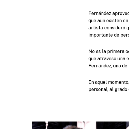
Fernández aprovech
que aún existen en
artista consideró 
importante de per
No es la primera o
que atravesó una e
Fernández, uno de 
En aquel momento, 
personal, al grado