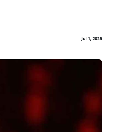
Jul 1, 2026