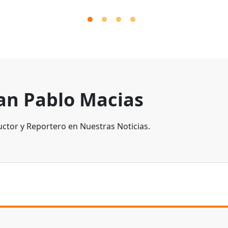
an Pablo Macias
ctor y Reportero en Nuestras Noticias.