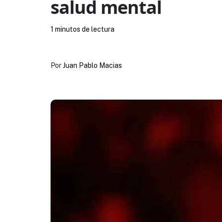
salud mental
1 minutos de lectura
Por
Juan Pablo Macias