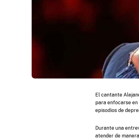
El cantante Alejan
para enfocarse en
episodios de depre
Durante una entrevi
atender de manera 