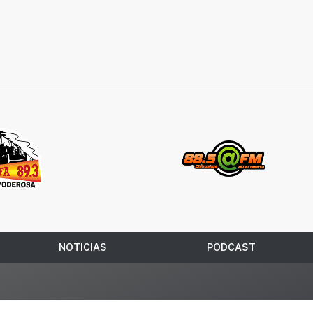
NOTICIAS
PODCAST