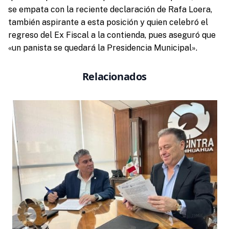
se empata con la reciente declaración de Rafa Loera,
también aspirante a esta posición y quien celebró el
regreso del Ex Fiscal a la contienda, pues aseguró que
«un panista se quedará la Presidencia Municipal».
Relacionados