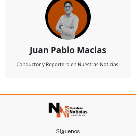
Juan Pablo Macias
Conductor y Reportero en Nuestras Noticias.
Síguenos