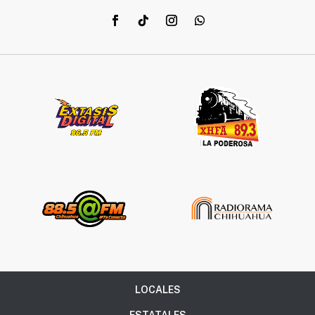
LOCALES
ESTATALES