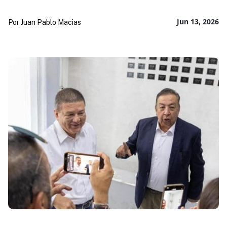
Jun 13, 2026
Por
Juan Pablo Macias