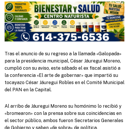
Tras el anuncio de su regreso a la llamada «Galopada»
para la presidencia municipal, César Jáuregui Moreno,
cumplió con su aviso, este sábado el ex fiscal asistió a
la conferencia «El arte de gobernar» que impartió su
tocayazo César Jáuregui Robles en el Comité Municipal
del PAN en la Capital.
Al arribo de Jáuregui Moreno su homónimo lo recibió y
«bromearon» con la prensa sobre sus coincidencias en
el sector público, ambos fueron Secretarios Generales
de Gobierno y saben «de sobra» de política.