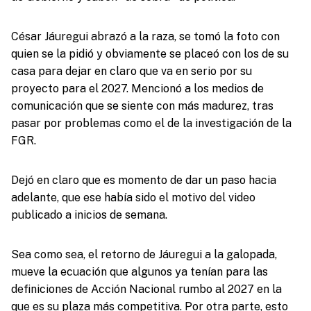
César Jáuregui abrazó a la raza, se tomó la foto con
quien se la pidió y obviamente se placeó con los de su
casa para dejar en claro que va en serio por su
proyecto para el 2027. Mencionó a los medios de
comunicación que se siente con más madurez, tras
pasar por problemas como el de la investigación de la
FGR.
Dejó en claro que es momento de dar un paso hacia
adelante, que ese había sido el motivo del video
publicado a inicios de semana.
Sea como sea, el retorno de Jáuregui a la galopada,
mueve la ecuación que algunos ya tenían para las
definiciones de Acción Nacional rumbo al 2027 en la
que es su plaza más competitiva. Por otra parte, esto