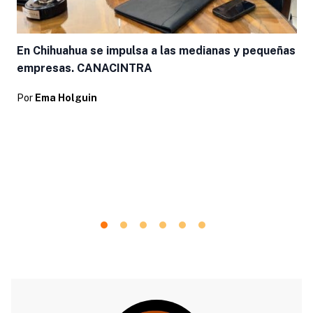
En Chihuahua se impulsa a las medianas y pequeñas
empresas. CANACINTRA
Por
Ema Holguin