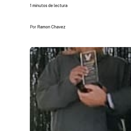
1 minutos de lectura
Por
Ramon Chavez