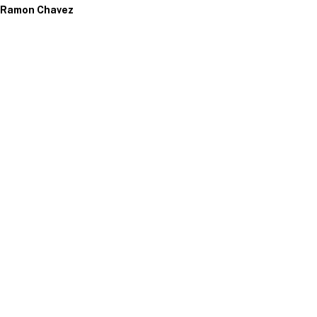
Ramon Chavez