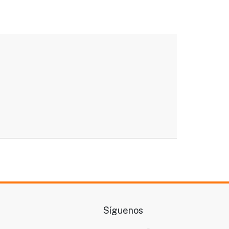
Síguenos