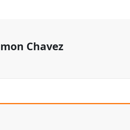
mon Chavez