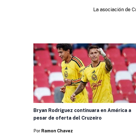
La asociación de C
Bryan Rodríguez continuara en América a
pesar de oferta del Cruzeiro
Por
Ramon Chavez