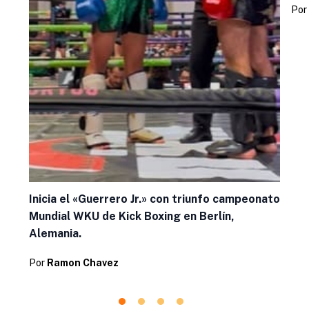
Por
Inicia el «Guerrero Jr.» con triunfo campeonato
Mundial WKU de Kick Boxing en Berlín,
Alemania.
Por
Ramon Chavez