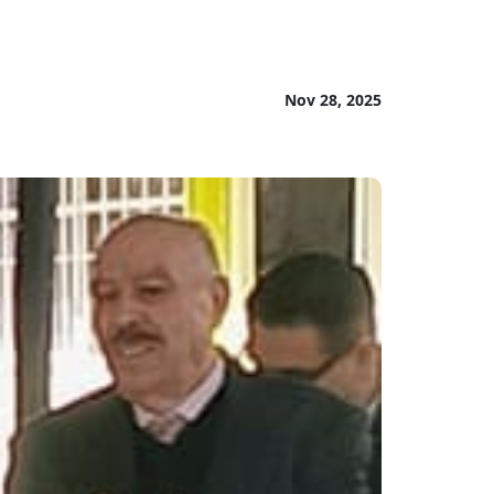
Nov 28, 2025