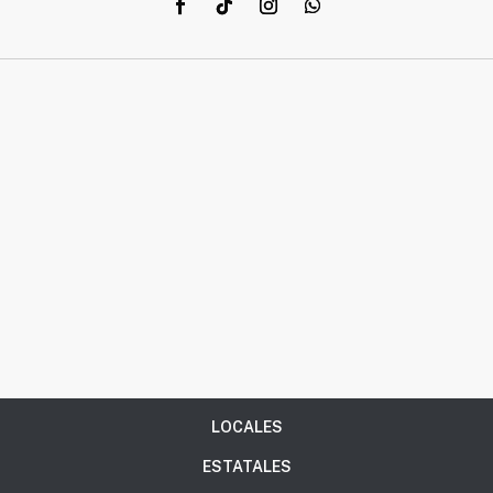
LOCALES
ESTATALES