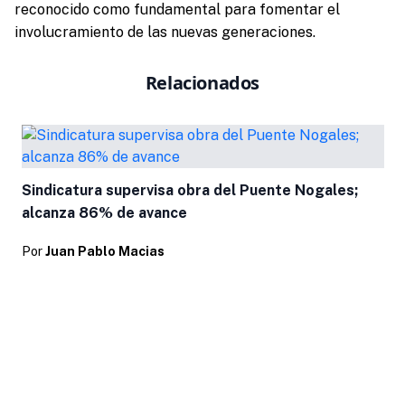
reconocido como fundamental para fomentar el
involucramiento de las nuevas generaciones.
Relacionados
Sindicatura supervisa obra del Puente Nogales;
alcanza 86% de avance
Por
Juan Pablo Macias