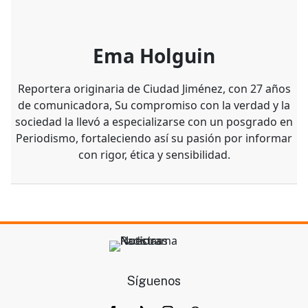
Ema Holguin
Reportera originaria de Ciudad Jiménez, con 27 años
de comunicadora, Su compromiso con la verdad y la
sociedad la llevó a especializarse con un posgrado en
Periodismo, fortaleciendo así su pasión por informar
con rigor, ética y sensibilidad.
Síguenos