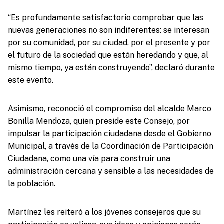
“Es profundamente satisfactorio comprobar que las
nuevas generaciones no son indiferentes: se interesan
por su comunidad, por su ciudad, por el presente y por
el futuro de la sociedad que están heredando y que, al
mismo tiempo, ya están construyendo”, declaró durante
este evento.
Asimismo, reconoció el compromiso del alcalde Marco
Bonilla Mendoza, quien preside este Consejo, por
impulsar la participación ciudadana desde el Gobierno
Municipal, a través de la Coordinación de Participación
Ciudadana, como una vía para construir una
administración cercana y sensible a las necesidades de
la población.
Martínez les reiteró a los jóvenes consejeros que su