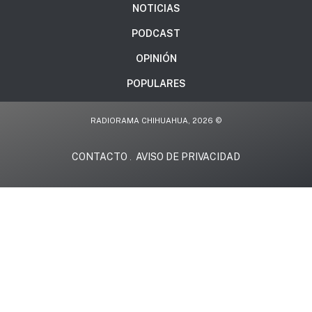
NOTICIAS
PODCAST
OPINIÓN
POPULARES
RADIORAMA CHIHUAHUA, 2026 ©
CONTACTO
AVISO DE PRIVACIDAD
.