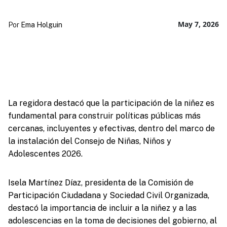
May 7, 2026
Por
Ema Holguin
La regidora destacó que la participación de la niñez es
fundamental para construir políticas públicas más
cercanas, incluyentes y efectivas, dentro del marco de
la instalación del Consejo de Niñas, Niños y
Adolescentes 2026.
Isela Martínez Díaz, presidenta de la Comisión de
Participación Ciudadana y Sociedad Civil Organizada,
destacó la importancia de incluir a la niñez y a las
adolescencias en la toma de decisiones del gobierno, al