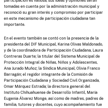
participación es valiosa, sus ideas y opiniones serán
tomadas en cuenta por la administración municipal y
reconoció su gran interés y compromiso por participar
en este mecanismo de participación ciudadana tan
importante.
En el evento también se contó con la presencia de la
presidenta del DIF Municipal, Karina Olivas Maldonado,
y de la coordinadora de Participación Ciudadana, Laura
Contreras Duarte; la titular del Sistema Municipal de
Protección Integral de Niñas, Niños y Adolescentes,
Ana Jurado Muñoz; la Síndica Municipal, Olivia Franco
Barragán; el regidor integrante de la Comisión de
Participación Ciudadana y Sociedad Civil Organizada,
Omar Márquez Estrada; la directora general del
Instituto Chihuahuense de Desarrollo Infantil, María
Eugenia Álvarez Monge, así como de madres, padres de
familia, tutores y docentes, cuyo acompañamiento fue