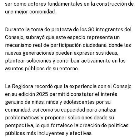
ser como actores fundamentales en la construcción de
una mejor comunidad.
Durante la toma de protesta de los 30 integrantes del
Consejo, subrayó que este espacio representa un
mecanismo real de participación ciudadana, donde las
nuevas generaciones pueden expresar sus ideas,
plantear soluciones y contribuir activamente en los
asuntos públicos de su entorno.
La Regidora recordó que la experiencia con el Consejo
en su edición 2025 permitió constatar el interés
genuino de niñas, niños y adolescentes por su
comunidad, así como su capacidad para analizar
problemáticas y proponer soluciones desde su
perspectiva, lo que fortalece la creación de políticas
públicas más incluyentes y efectivas.