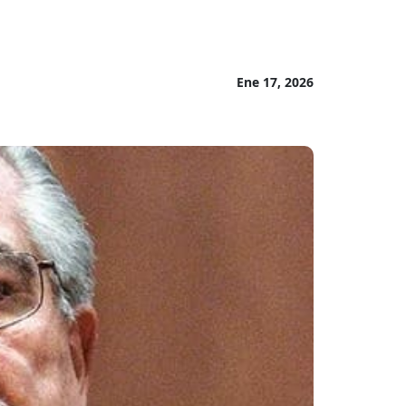
Ene 17, 2026