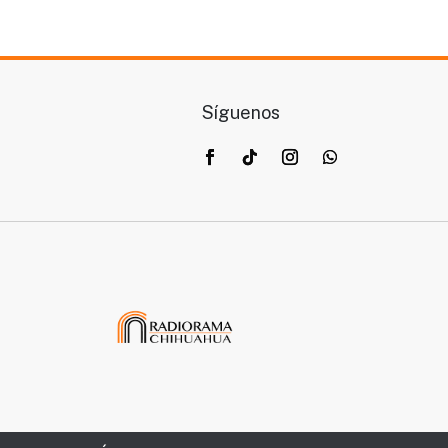
Síguenos