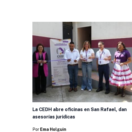
La CEDH abre oficinas en San Rafael, dan
asesorías jurídicas
Por
Ema Holguin