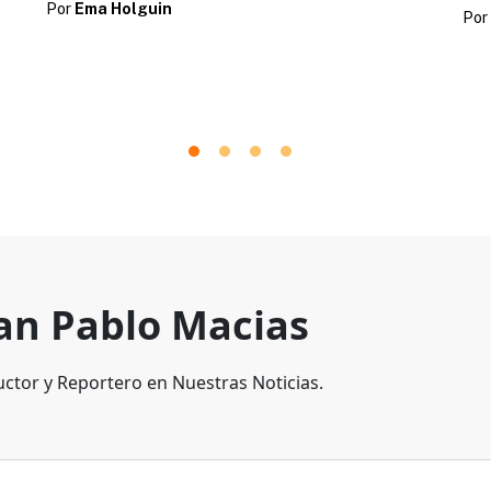
Por
Ema Holguin
Por
an Pablo Macias
ctor y Reportero en Nuestras Noticias.