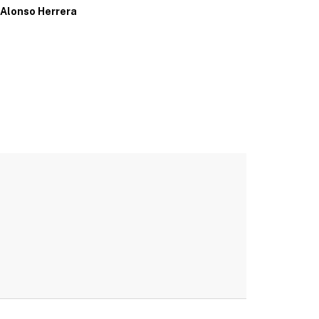
Alonso Herrera