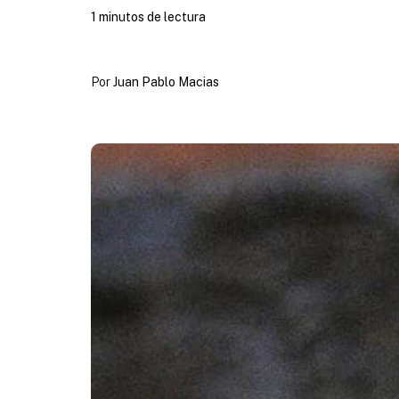
1 minutos de lectura
Por
Juan Pablo Macias