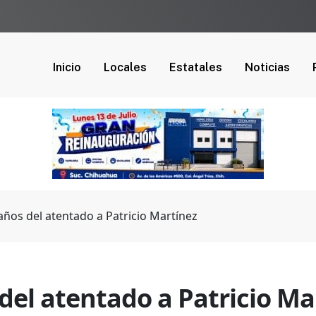
Inicio
Locales
Estatales
Noticias
ños del atentado a Patricio Martínez
del atentado a Patricio Ma