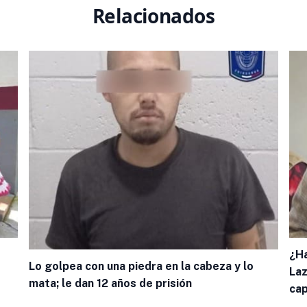
Relacionados
¿Ha
Lo golpea con una piedra en la cabeza y lo
Laz
mata; le dan 12 años de prisión
cap