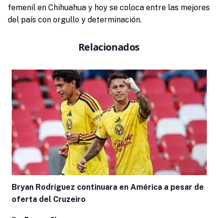
femenil en Chihuahua y hoy se coloca entre las mejores
del país con orgullo y determinación.
Relacionados
Bryan Rodríguez continuara en América a pesar de
oferta del Cruzeiro