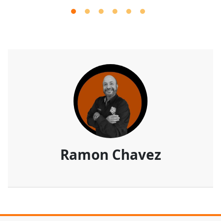
Ramon Chavez