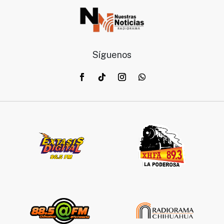
Síguenos