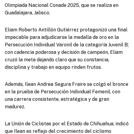
Olimpiada Nacional Conade 2025, que se realiza en
Guadalajara, Jalisco.
Eliam Roberto Antillón Gutiérrez protagonizó una final
impecable para adjudicarse la medalla de oro en la
Persecución Individual Varonil de la categoría Juvenil B;
con cadencia poderosa y decisión de campeón, Eliam
cruzó la meta dejando claro que su constancia,
disciplina y trabajo en equipo rinden frutos.
Además, Ilean Andrea Segura Fraire se colgó el bronce
en la prueba de Persecución Individual Femenil, con
una carrera consistente, estratégica y de gran
madurez.
La Unión de Ciclistas por el Estado de Chihuahua, indicó
que Ilean es reflejo del crecimiento del ciclismo