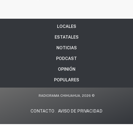
LOCALES
ESTATALES
NOTICIAS
PODCAST
OPINIÓN
POPULARES
RADIORAMA CHIHUAHUA, 2026 ©
CONTACTO
AVISO DE PRIVACIDAD
.