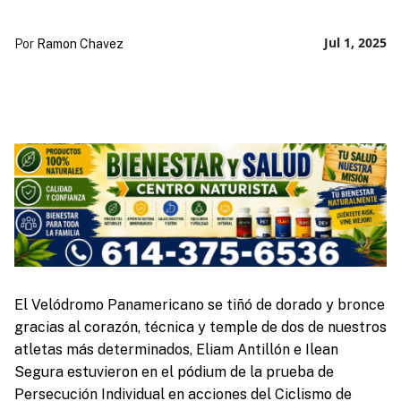
Jul 1, 2025
Por
Ramon Chavez
El Velódromo Panamericano se tiñó de dorado y bronce
gracias al corazón, técnica y temple de dos de nuestros
atletas más determinados, Eliam Antillón e Ilean
Segura estuvieron en el pódium de la prueba de
Persecución Individual en acciones del Ciclismo de