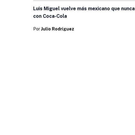
Luis Miguel vuelve más mexicano que nunca
con Coca-Cola
Por
Julio Rodriguez