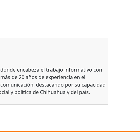
, donde encabeza el trabajo informativo con
 más de 20 años de experiencia en el
e comunicación, destacando por su capacidad
ocial y política de Chihuahua y del país.