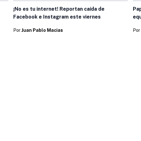
¡No es tu internet! Reportan caída de
Pap
Facebook e Instagram este viernes
equ
Por
Juan Pablo Macias
Por