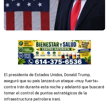
El presidente de Estados Unidos, Donald Trump,
aseguró que su país lanzará un ataque «muy fuerte»
contra Irán durante esta noche y adelantó que buscará
tomar el control de puntos estratégicos de la
infraestructura petrolera iraní.