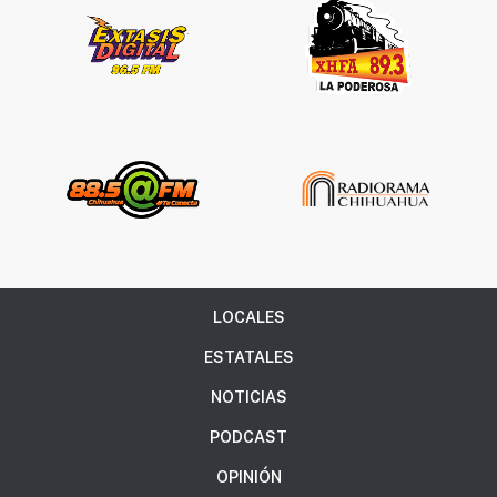
LOCALES
ESTATALES
NOTICIAS
PODCAST
OPINIÓN