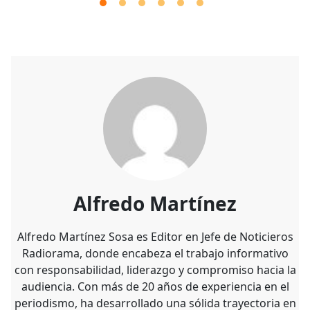
Alfredo Martínez
Alfredo Martínez Sosa es Editor en Jefe de Noticieros
Radiorama, donde encabeza el trabajo informativo
con responsabilidad, liderazgo y compromiso hacia la
audiencia. Con más de 20 años de experiencia en el
periodismo, ha desarrollado una sólida trayectoria en