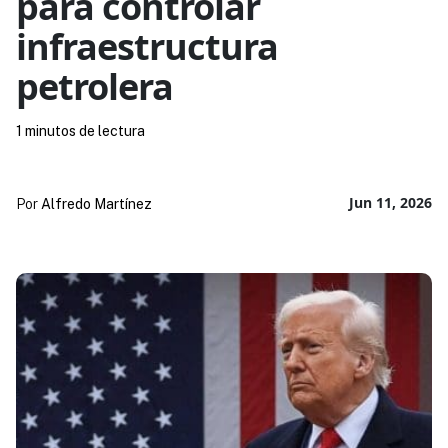
para controlar
infraestructura
petrolera
1 minutos de lectura
Jun 11, 2026
Por
Alfredo Martínez