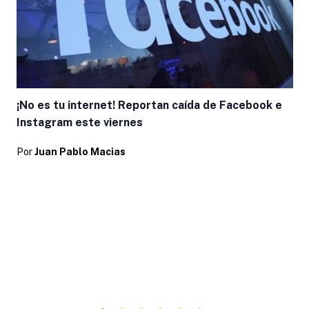
¡No es tu internet! Reportan caída de Facebook e
Instagram este viernes
Por
Juan Pablo Macias