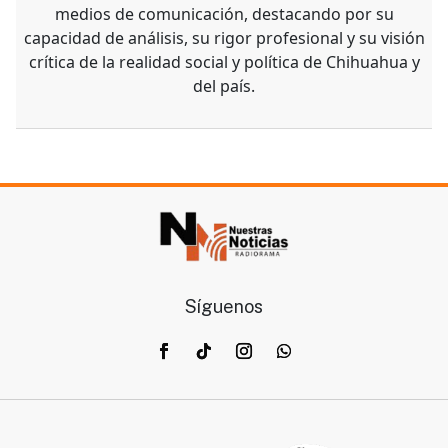
medios de comunicación, destacando por su
capacidad de análisis, su rigor profesional y su visión
crítica de la realidad social y política de Chihuahua y
del país.
Síguenos