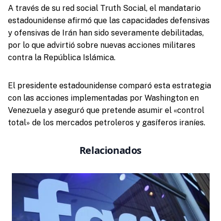
A través de su red social Truth Social, el mandatario
estadounidense afirmó que las capacidades defensivas
y ofensivas de Irán han sido severamente debilitadas,
por lo que advirtió sobre nuevas acciones militares
contra la República Islámica.
El presidente estadounidense comparó esta estrategia
con las acciones implementadas por Washington en
Venezuela y aseguró que pretende asumir el «control
total» de los mercados petroleros y gasíferos iraníes.
Relacionados