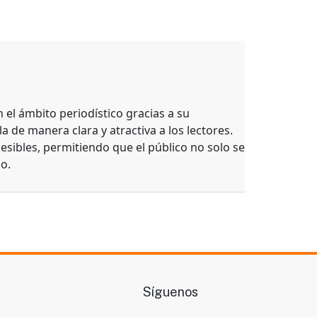
el ámbito periodístico gracias a su
a de manera clara y atractiva a los lectores.
esibles, permitiendo que el público no solo se
o.
Síguenos