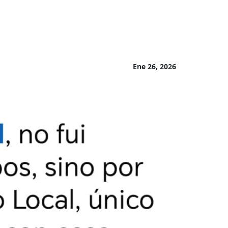
Ene 26, 2026