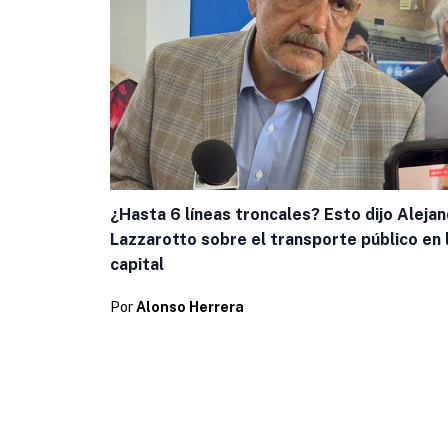
¿Hasta 6 líneas troncales? Esto dijo Aleja
Lazzarotto sobre el transporte público en 
capital
Por
Alonso Herrera