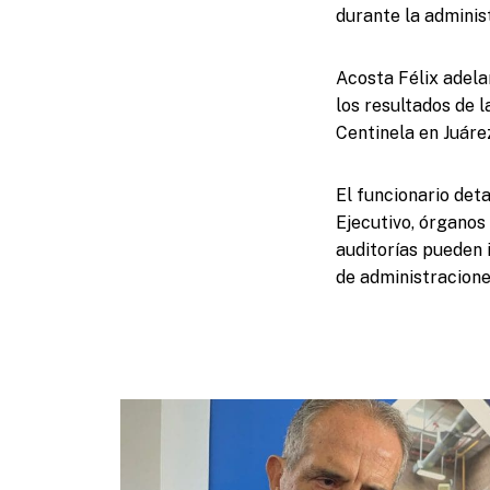
durante la adminis
Acosta Félix adela
los resultados de l
Centinela en Juáre
El funcionario det
Ejecutivo, órganos 
auditorías pueden 
de administracione