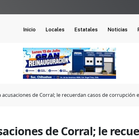
Inicio
Locales
Estatales
Noticias
 acusaciones de Corral; le recuerdan casos de corrupción 
aciones de Corral; le recu