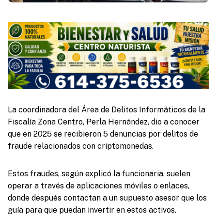
La coordinadora del Área de Delitos Informáticos de la
Fiscalía Zona Centro, Perla Hernández, dio a conocer
que en 2025 se recibieron 5 denuncias por delitos de
fraude relacionados con criptomonedas.
Estos fraudes, según explicó la funcionaria, suelen
operar a través de aplicaciones móviles o enlaces,
donde después contactan a un supuesto asesor que los
guía para que puedan invertir en estos activos.