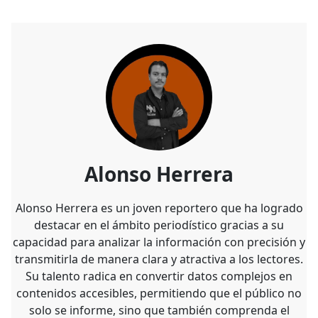
Alonso Herrera
Alonso Herrera es un joven reportero que ha logrado
destacar en el ámbito periodístico gracias a su
capacidad para analizar la información con precisión y
transmitirla de manera clara y atractiva a los lectores.
Su talento radica en convertir datos complejos en
contenidos accesibles, permitiendo que el público no
solo se informe, sino que también comprenda el