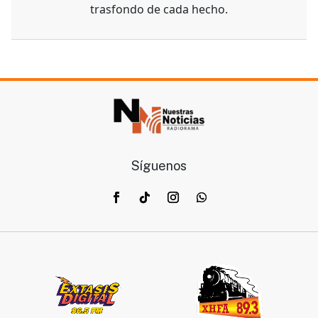
trasfondo de cada hecho.
Síguenos