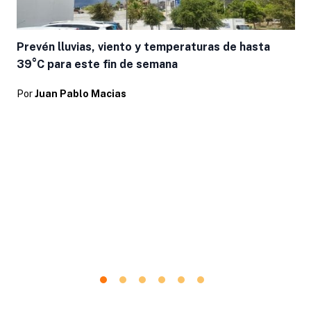
Prevén lluvias, viento y temperaturas de hasta
39°C para este fin de semana
Por
Juan Pablo Macias