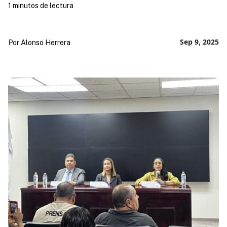
1 minutos de lectura
Sep 9, 2025
Por
Alonso Herrera