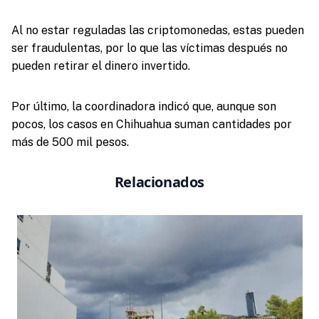
Al no estar reguladas las criptomonedas, estas pueden
ser fraudulentas, por lo que las víctimas después no
pueden retirar el dinero invertido.
Por último, la coordinadora indicó que, aunque son
pocos, los casos en Chihuahua suman cantidades por
más de 500 mil pesos.
Relacionados