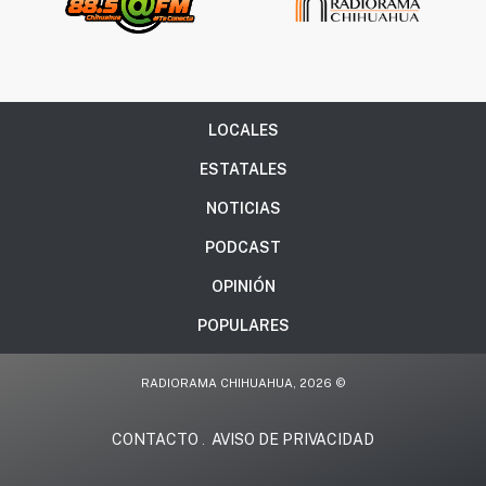
LOCALES
ESTATALES
NOTICIAS
PODCAST
OPINIÓN
POPULARES
RADIORAMA CHIHUAHUA, 2026 ©
CONTACTO
AVISO DE PRIVACIDAD
.