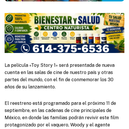
La película «Toy Story 1» será presentada de nueva
cuenta en las salas de cine de nuestro país y otras
partes del mundo, con el fin de conmemorar los 30
años de su lanzamiento.
El reestreno está programado para el próximo 11 de
septiembre, en las cadenas de cine principales de
México, en donde las familias podrán revivir este film
protagonizado por el vaquero, Woody y el agente