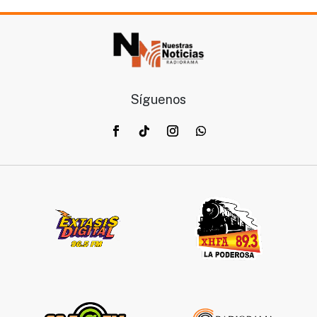
Síguenos