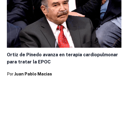
Ortiz de Pinedo avanza en terapia cardiopulmonar
para tratar la EPOC
Por
Juan Pablo Macias