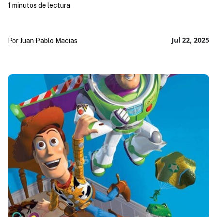
1 minutos de lectura
Jul 22, 2025
Por
Juan Pablo Macias