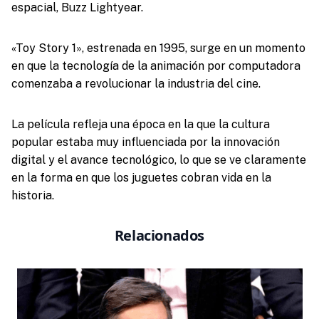
espacial, Buzz Lightyear.
«Toy Story 1», estrenada en 1995, surge en un momento
en que la tecnología de la animación por computadora
comenzaba a revolucionar la industria del cine.
La película refleja una época en la que la cultura
popular estaba muy influenciada por la innovación
digital y el avance tecnológico, lo que se ve claramente
en la forma en que los juguetes cobran vida en la
historia.
Relacionados