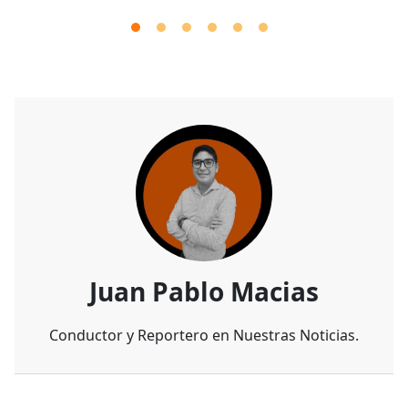
Juan Pablo Macias
Conductor y Reportero en Nuestras Noticias.