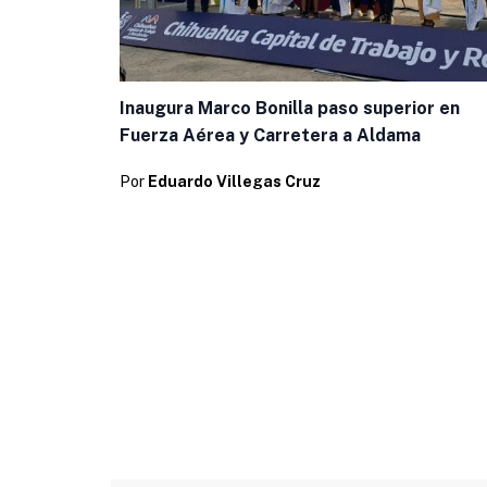
Inaugura Marco Bonilla paso superior en
Fuerza Aérea y Carretera a Aldama
Por
Eduardo Villegas Cruz