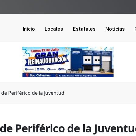
Inicio
Locales
Estatales
Noticias
 de Periférico de la Juventud
de Periférico de la Juvent