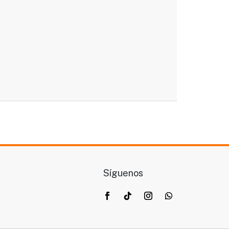
Síguenos