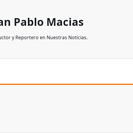
an Pablo Macias
ctor y Reportero en Nuestras Noticias.