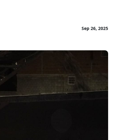
Sep 26, 2025