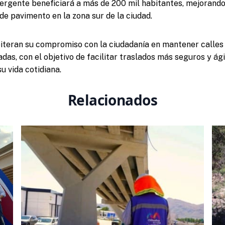
gente beneficiará a más de 200 mil habitantes, mejorando 
e pavimento en la zona sur de la ciudad.
eiteran su compromiso con la ciudadanía en mantener calles 
as, con el objetivo de facilitar traslados más seguros y ági
u vida cotidiana.
Relacionados