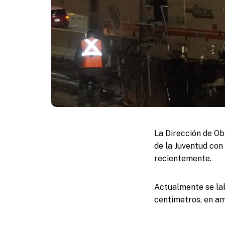
La Dirección de Ob
de la Juventud con 
recientemente.
Actualmente se lab
centímetros, en amb