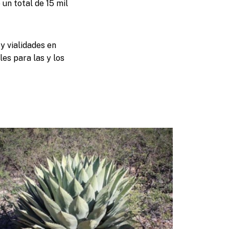
un total de 15 mil
y vialidades en
les para las y los