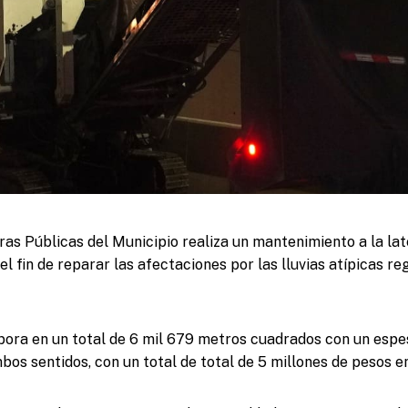
ras Públicas del Municipio realiza un mantenimiento a la lat
el fin de reparar las afectaciones por las lluvias atípicas re
ora en un total de 6 mil 679 metros cuadrados con un espe
os sentidos, con un total de total de 5 millones de pesos en