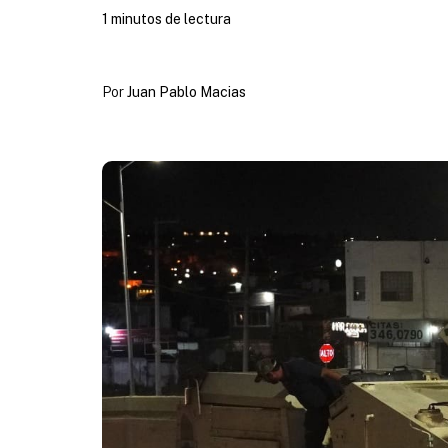
1 minutos de lectura
Por
Juan Pablo Macias