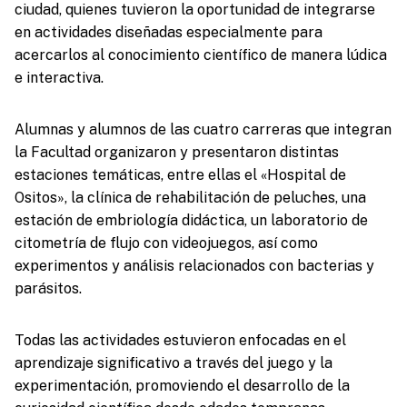
ciudad, quienes tuvieron la oportunidad de integrarse
en actividades diseñadas especialmente para
acercarlos al conocimiento científico de manera lúdica
e interactiva.
Alumnas y alumnos de las cuatro carreras que integran
la Facultad organizaron y presentaron distintas
estaciones temáticas, entre ellas el «Hospital de
Ositos», la clínica de rehabilitación de peluches, una
estación de embriología didáctica, un laboratorio de
citometría de flujo con videojuegos, así como
experimentos y análisis relacionados con bacterias y
parásitos.
Todas las actividades estuvieron enfocadas en el
aprendizaje significativo a través del juego y la
experimentación, promoviendo el desarrollo de la