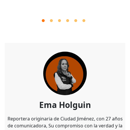
Ema Holguin
Reportera originaria de Ciudad Jiménez, con 27 años
de comunicadora, Su compromiso con la verdad y la