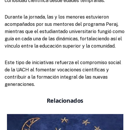
curiosidad científica desde edades tempranas.
Durante la jornada, las y los menores estuvieron
acompañados por sus mentores del programa Peraj,
mientras que el estudiantado universitario fungió como
guía en cada una de las dinámicas, fortaleciendo así el
vínculo entre la educación superior y la comunidad.
Este tipo de iniciativas refuerza el compromiso social
de la UACH al fomentar vocaciones científicas y
contribuir a la formación integral de las nuevas
generaciones.
Relacionados