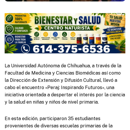
La Universidad Autónoma de Chihuahua, a través de la
Facultad de Medicina y Ciencias Biomédicas así como
la Dirección de Extensión y Difusión Cultural, llevó a
cabo el encuentro «Peraj: Inspirando Futuros», una
iniciativa orientada a despertar el interés por la ciencia
y la salud en niñas y niños de nivel primaria.
En esta edición, participaron 35 estudiantes
provenientes de diversas escuelas primarias de la