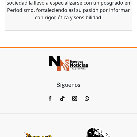
sociedad la llevó a especializarse con un posgrado en
Periodismo, fortaleciendo así su pasión por informar
con rigor, ética y sensibilidad.
Síguenos