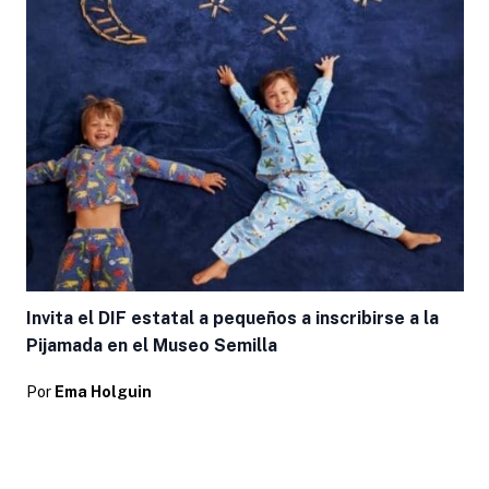
Invita el DIF estatal a pequeños a inscribirse a la
Pijamada en el Museo Semilla
Por
Ema Holguin