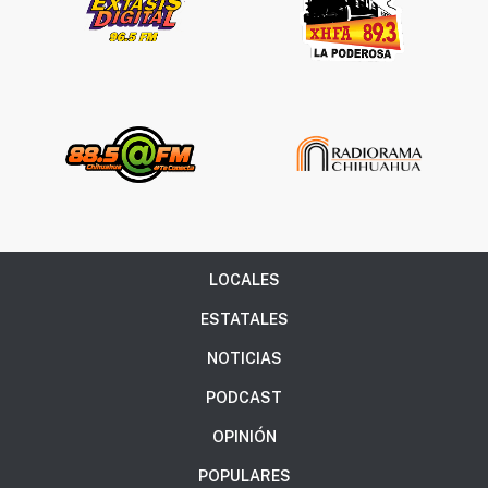
LOCALES
ESTATALES
NOTICIAS
PODCAST
OPINIÓN
POPULARES