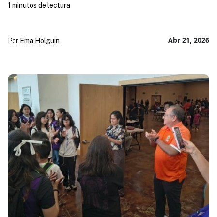
1 minutos de lectura
Abr 21, 2026
Por
Ema Holguin