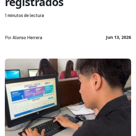
registrados
1 minutos de lectura
Jun 13, 2026
Por
Alonso Herrera