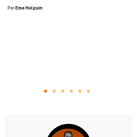
Por
Ema Holguin