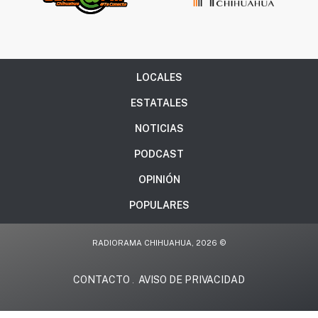
LOCALES
ESTATALES
NOTICIAS
PODCAST
OPINIÓN
POPULARES
RADIORAMA CHIHUAHUA, 2026 ©
CONTACTO
AVISO DE PRIVACIDAD
.