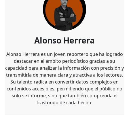
Alonso Herrera
Alonso Herrera es un joven reportero que ha logrado
destacar en el ámbito periodístico gracias a su
capacidad para analizar la información con precisión y
transmitirla de manera clara y atractiva a los lectores.
Su talento radica en convertir datos complejos en
contenidos accesibles, permitiendo que el público no
solo se informe, sino que también comprenda el
trasfondo de cada hecho.