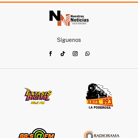
Síguenos