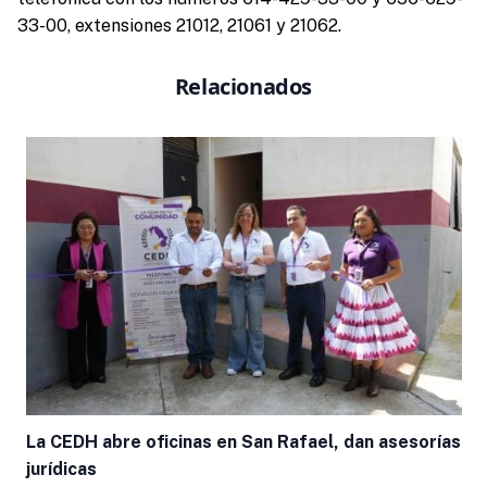
33-00, extensiones 21012, 21061 y 21062.
Relacionados
La CEDH abre oficinas en San Rafael, dan asesorías
jurídicas