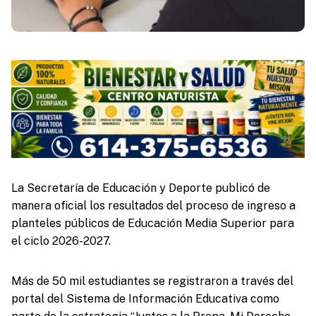
La Secretaría de Educación y Deporte publicó de
manera oficial los resultados del proceso de ingreso a
planteles públicos de Educación Media Superior para
el ciclo 2026-2027.
Más de 50 mil estudiantes se registraron a través del
portal del Sistema de Información Educativa como