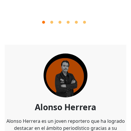
Alonso Herrera
Alonso Herrera es un joven reportero que ha logrado
destacar en el ámbito periodístico gracias a su