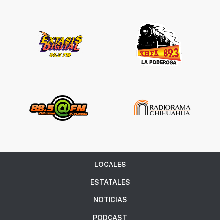
LOCALES
ESTATALES
NOTICIAS
PODCAST