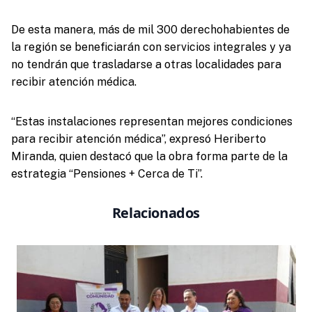
De esta manera, más de mil 300 derechohabientes de
la región se beneficiarán con servicios integrales y ya
no tendrán que trasladarse a otras localidades para
recibir atención médica.
“Estas instalaciones representan mejores condiciones
para recibir atención médica”, expresó Heriberto
Miranda, quien destacó que la obra forma parte de la
estrategia “Pensiones + Cerca de Ti”.
Relacionados