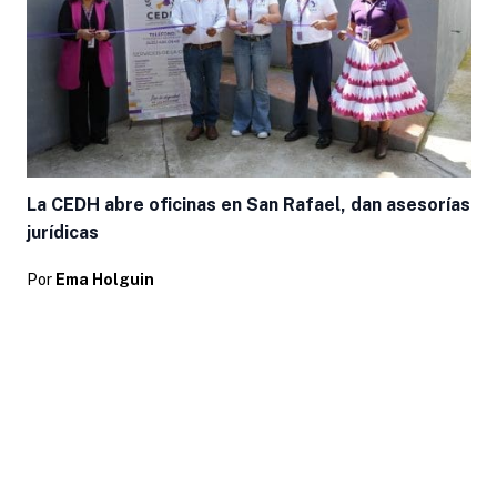
La CEDH abre oficinas en San Rafael, dan asesorías
jurídicas
Por
Ema Holguin