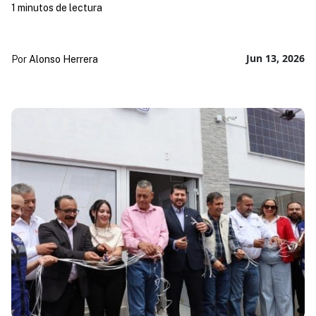
1 minutos de lectura
Jun 13, 2026
Por
Alonso Herrera