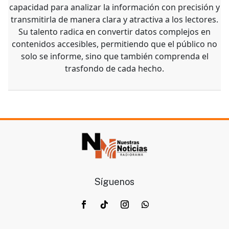
capacidad para analizar la información con precisión y
transmitirla de manera clara y atractiva a los lectores.
Su talento radica en convertir datos complejos en
contenidos accesibles, permitiendo que el público no
solo se informe, sino que también comprenda el
trasfondo de cada hecho.
Síguenos