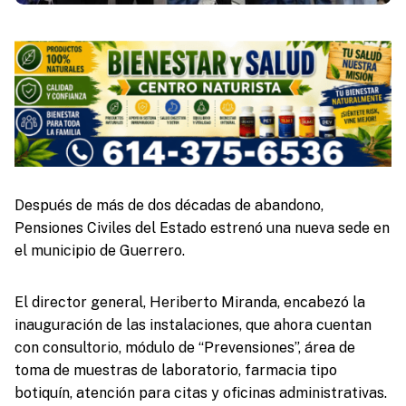
Después de más de dos décadas de abandono,
Pensiones Civiles del Estado estrenó una nueva sede en
el municipio de Guerrero.
El director general, Heriberto Miranda, encabezó la
inauguración de las instalaciones, que ahora cuentan
con consultorio, módulo de “Prevensiones”, área de
toma de muestras de laboratorio, farmacia tipo
botiquín, atención para citas y oficinas administrativas.