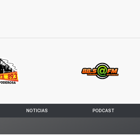
NOTICIAS
PODCAST