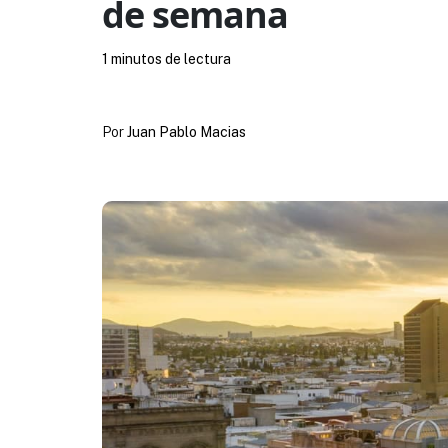
de semana
1 minutos de lectura
Por
Juan Pablo Macias