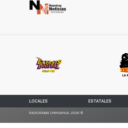
LOCALES
ESTATALES
RADIORAMA CHIHUAHUA, 2026 ©