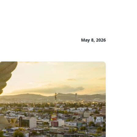
May 8, 2026