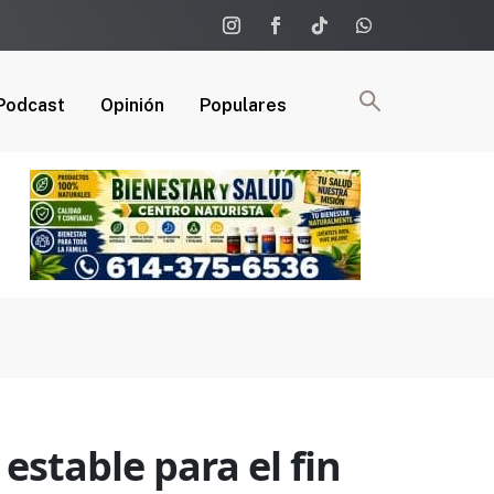
Podcast
Opinión
Populares
stable para el fin