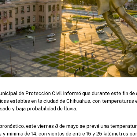
nicipal de Protección Civil informó que durante este fin d
icas estables en la ciudad de Chihuahua, con temperaturas 
do y baja probabilidad de lluvia.
 pronóstico, este viernes 8 de mayo se prevé una temperatu
 y mínima de 14, con vientos de entre 15 y 25 kilómetros po