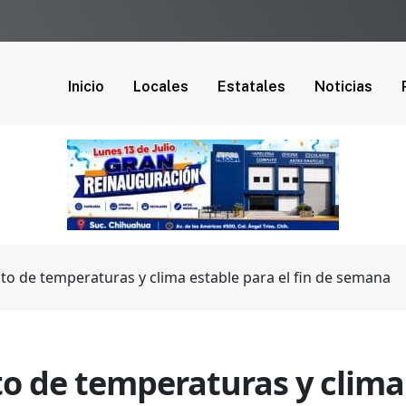
Inicio
Locales
Estatales
Noticias
o de temperaturas y clima estable para el fin de semana
 de temperaturas y clima e