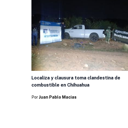
Localiza y clausura toma clandestina de
combustible en Chihuahua
Por
Juan Pablo Macias