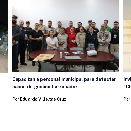
Capacitan a personal municipal para detectar
Inv
casos de gusano barrenador
“Ch
Por
Eduardo Villegas Cruz
Por