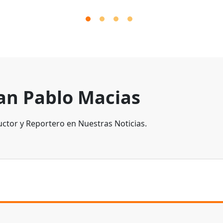
an Pablo Macias
ctor y Reportero en Nuestras Noticias.