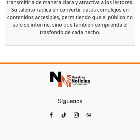
transmitirla de manera clara y atractiva a los lectores.
Su talento radica en convertir datos complejos en
contenidos accesibles, permitiendo que el público no
solo se informe, sino que también comprenda el
trasfondo de cada hecho.
Síguenos