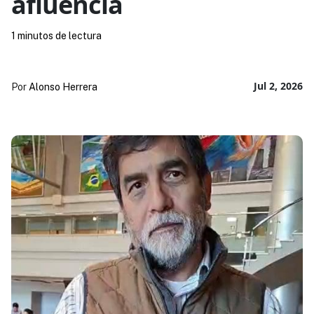
afluencia
1 minutos de lectura
Jul 2, 2026
Por
Alonso Herrera