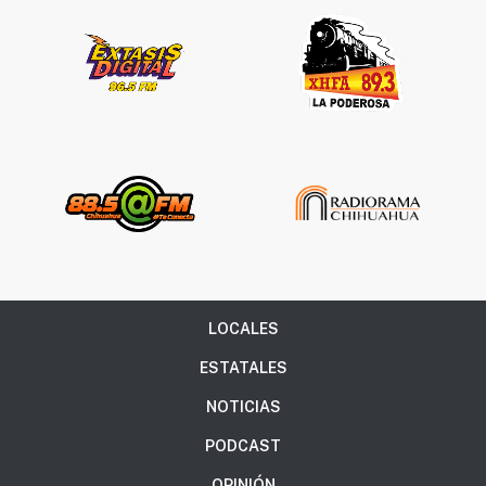
LOCALES
ESTATALES
NOTICIAS
PODCAST
OPINIÓN