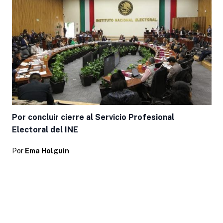
Por concluir cierre al Servicio Profesional
Electoral del INE
Por
Ema Holguin