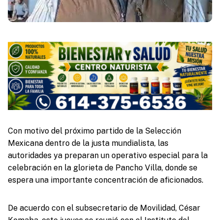
Con motivo del próximo partido de la Selección
Mexicana dentro de la justa mundialista, las
autoridades ya preparan un operativo especial para la
celebración en la glorieta de Pancho Villa, donde se
espera una importante concentración de aficionados.
De acuerdo con el subsecretario de Movilidad, César