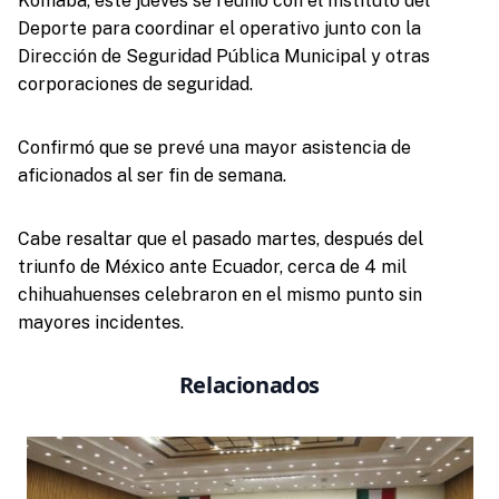
Komaba, este jueves se reunió con el Instituto del
Deporte para coordinar el operativo junto con la
Dirección de Seguridad Pública Municipal y otras
corporaciones de seguridad.
Confirmó que se prevé una mayor asistencia de
aficionados al ser fin de semana.
Cabe resaltar que el pasado martes, después del
triunfo de México ante Ecuador, cerca de 4 mil
chihuahuenses celebraron en el mismo punto sin
mayores incidentes.
Relacionados