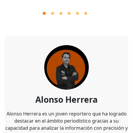
Alonso Herrera
Alonso Herrera es un joven reportero que ha logrado
destacar en el ámbito periodístico gracias a su
capacidad para analizar la información con precisión y