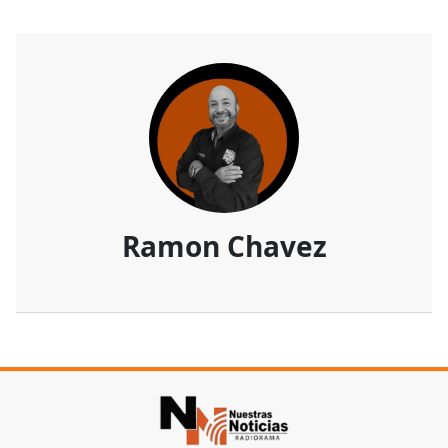
Ramon Chavez