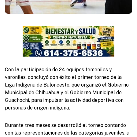
Con la participación de 24 equipos femeniles y
varoniles, concluyó con éxito el primer torneo de la
Liga Indígena de Baloncesto, que organizó el Gobierno
Municipal de Chihuahua y el Gobierno Municipal de
Guachochi, para impulsar la actividad deportiva con
personas de origen indígena.
Durante tres meses se desarrolló el torneo contando
con las representaciones de las categorías juveniles, a