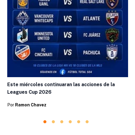
Este miércoles continuaran las acciones de la
Leagues Cup 2026
Por
Ramon Chavez