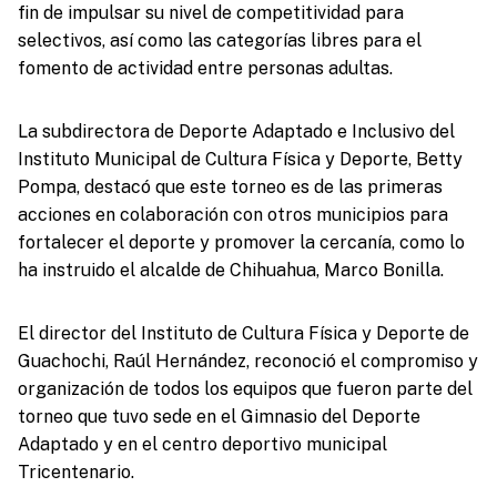
fin de impulsar su nivel de competitividad para
selectivos, así como las categorías libres para el
fomento de actividad entre personas adultas.
La subdirectora de Deporte Adaptado e Inclusivo del
Instituto Municipal de Cultura Física y Deporte, Betty
Pompa, destacó que este torneo es de las primeras
acciones en colaboración con otros municipios para
fortalecer el deporte y promover la cercanía, como lo
ha instruido el alcalde de Chihuahua, Marco Bonilla.
El director del Instituto de Cultura Física y Deporte de
Guachochi, Raúl Hernández, reconoció el compromiso y
organización de todos los equipos que fueron parte del
torneo que tuvo sede en el Gimnasio del Deporte
Adaptado y en el centro deportivo municipal
Tricentenario.