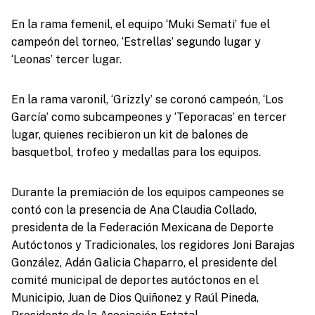
En la rama femenil, el equipo ‘Muki Semati’ fue el
campeón del torneo, ‘Estrellas’ segundo lugar y
‘Leonas’ tercer lugar.
En la rama varonil, ‘Grizzly’ se coronó campeón, ‘Los
García’ como subcampeones y ‘Teporacas’ en tercer
lugar, quienes recibieron un kit de balones de
basquetbol, trofeo y medallas para los equipos.
Durante la premiación de los equipos campeones se
contó con la presencia de Ana Claudia Collado,
presidenta de la Federación Mexicana de Deporte
Autóctonos y Tradicionales, los regidores Joni Barajas
González, Adán Galicia Chaparro, el presidente del
comité municipal de deportes autóctonos en el
Municipio, Juan de Dios Quiñonez y Raúl Pineda,