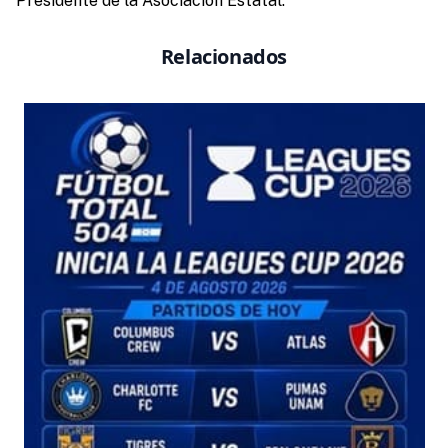
Presidente de la Asociación Estatal.
Relacionados