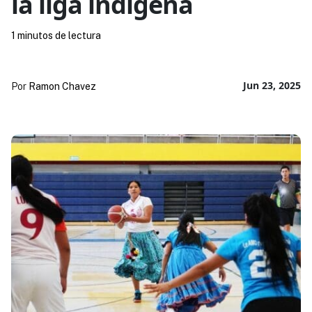
la liga indígena
1 minutos de lectura
Jun 23, 2025
Por
Ramon Chavez