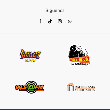
Síguenos